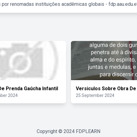
 por renomadas instituições acadêmicas globais - fdp.aau.edu.et
De Prenda Gaúcha Infantil
Versiculos Sobre Obra De
ber 2024
25 September 2024
Copyright © 2024
FDPLEARN