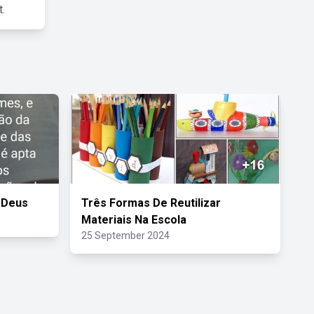
.
 Deus
Três Formas De Reutilizar
Materiais Na Escola
25 September 2024