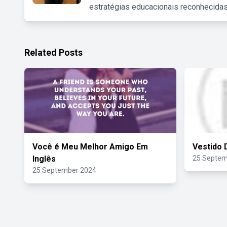
estratégias educacionais reconhecidas
Related Posts
Você é Meu Melhor Amigo Em
Vestido 
Inglês
25 Septem
25 September 2024