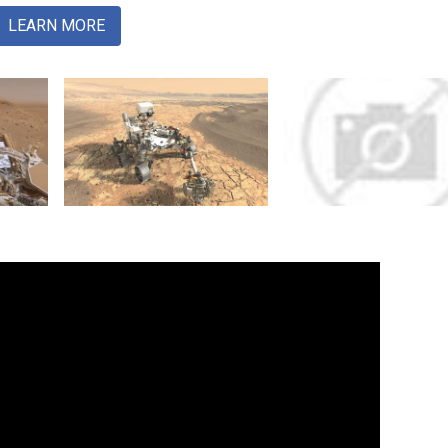
LEARN MORE