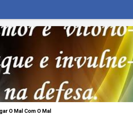
gar O Mal Com O Mal