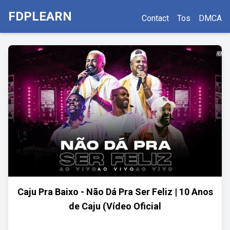
FDPLEARN
Contact
Tos
DMCA
Caju Pra Baixo - Não Dá Pra Ser Feliz | 10 Anos
de Caju (Vídeo Oficial