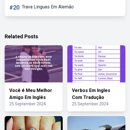
#20
Trava Linguas Em Alemão
Related Posts
Você é Meu Melhor
Verbos Em Ingles
Amigo Em Inglês
Com Tradução
25 September 2024
25 September 2024