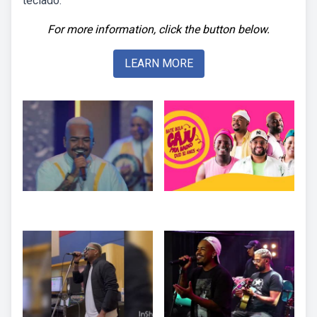
teclado.
For more information, click the button below.
LEARN MORE