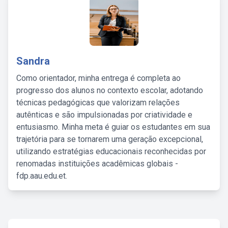
Sandra
Como orientador, minha entrega é completa ao
progresso dos alunos no contexto escolar, adotando
técnicas pedagógicas que valorizam relações
autênticas e são impulsionadas por criatividade e
entusiasmo. Minha meta é guiar os estudantes em sua
trajetória para se tornarem uma geração excepcional,
utilizando estratégias educacionais reconhecidas por
renomadas instituições acadêmicas globais -
fdp.aau.edu.et.