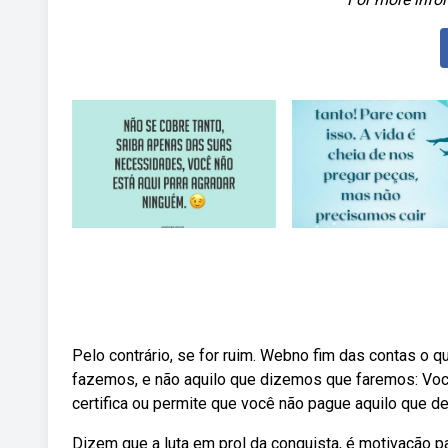
Pelo contrário, se for ruim. Webno fim das contas 
fazemos, e não aquilo que dizemos que faremos: Você 
certifica ou permite que você não pague aquilo que 
Dizem que a luta em prol da conquista, é motivação par