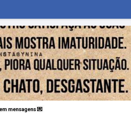
 em mensagens 💌