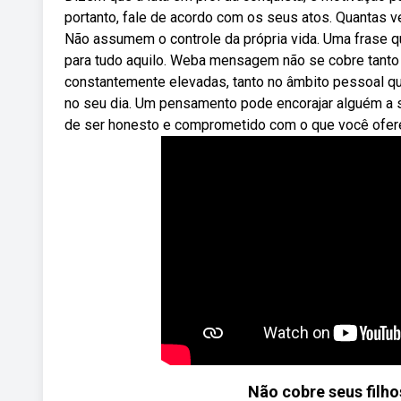
portanto, fale de acordo com os seus atos. Quantas
Não assumem o controle da própria vida. Uma frase qu
para tudo aquilo. Weba mensagem não se cobre tanto
constantemente elevadas, tanto no âmbito pessoal q
no seu dia. Um pensamento pode encorajar alguém a s
de ser honesto e comprometido com o que você ofer
Não cobre seus filho