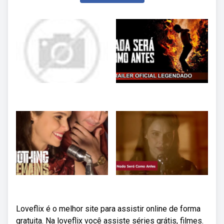
Loveflix é o melhor site para assistir online de forma
gratuita. Na loveflix você assiste séries grátis, filmes.