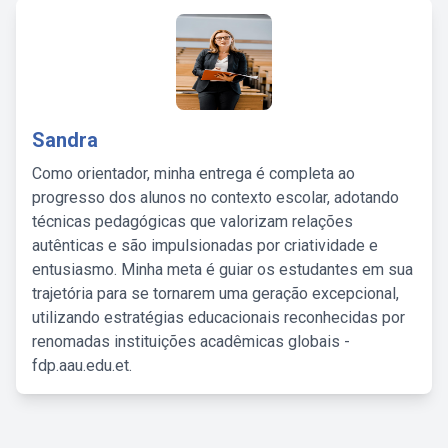
Sandra
Como orientador, minha entrega é completa ao
progresso dos alunos no contexto escolar, adotando
técnicas pedagógicas que valorizam relações
autênticas e são impulsionadas por criatividade e
entusiasmo. Minha meta é guiar os estudantes em sua
trajetória para se tornarem uma geração excepcional,
utilizando estratégias educacionais reconhecidas por
renomadas instituições acadêmicas globais -
fdp.aau.edu.et.