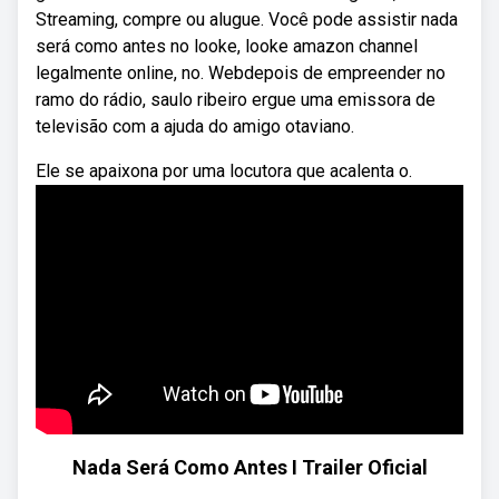
Streaming, compre ou alugue. Você pode assistir nada
será como antes no looke, looke amazon channel
legalmente online, no. Webdepois de empreender no
ramo do rádio, saulo ribeiro ergue uma emissora de
televisão com a ajuda do amigo otaviano.
Ele se apaixona por uma locutora que acalenta o.
Nada Será Como Antes I Trailer Oficial