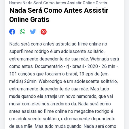
Home
>
Nada Será Como Antes Assistir Online Gratis
Nada Será Como Antes Assistir
Online Gratis
Nada será como antes assista ao filme online no
superfilmes rodrigo é um adolescente solitário,
extremamente dependente de sua mãe. Webnada será
como antes. Documentário • rj • brasil • 2020 • 26 min •.
101 canções que tocaram o brasil, 13 eps de (em
média) 26min. Webrodrigo é um adolescente solitário,
extremamente dependente de sua mãe. Mas tudo
muda quando ela arranja um novo namorado, que vai
morar com eles nos arredores da. Nada será como
antes assista ao filme online no megacine rodrigo é
um adolescente solitário, extremamente dependente
de sua mãe. Mas tudo muda quando. Nada será como