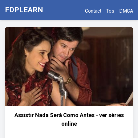
FDPLEARN
Contact
Tos
DMCA
Assistir Nada Será Como Antes - ver séries
online