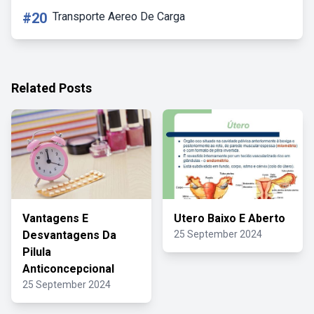
#20
Transporte Aereo De Carga
Related Posts
Vantagens E
Utero Baixo E Aberto
Desvantagens Da
25 September 2024
Pilula
Anticoncepcional
25 September 2024