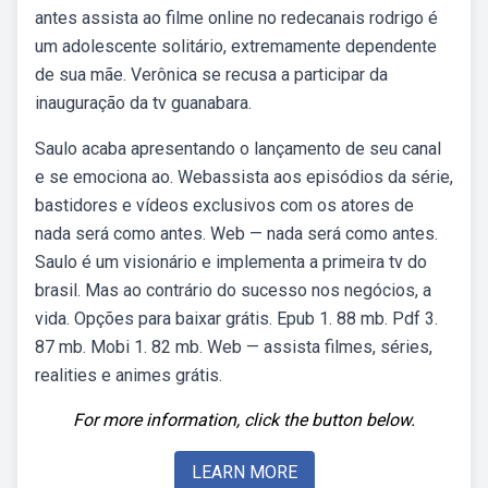
antes assista ao filme online no redecanais rodrigo é
um adolescente solitário, extremamente dependente
de sua mãe. Verônica se recusa a participar da
inauguração da tv guanabara.
Saulo acaba apresentando o lançamento de seu canal
e se emociona ao. Webassista aos episódios da série,
bastidores e vídeos exclusivos com os atores de
nada será como antes. Web — nada será como antes.
Saulo é um visionário e implementa a primeira tv do
brasil. Mas ao contrário do sucesso nos negócios, a
vida. Opções para baixar grátis. Epub 1. 88 mb. Pdf 3.
87 mb. Mobi 1. 82 mb. Web — assista filmes, séries,
realities e animes grátis.
For more information, click the button below.
LEARN MORE