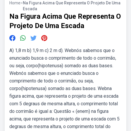
Home
>
Na Figura Acima Que Representa O Projeto De Uma
Escada
Na Figura Acima Que Representa O
Projeto De Uma Escada
A) 1,8 m b) 1,9 m c) 2 m d). Webnós sabemos que o
enunciado busca o comprimento de todo o corrimão,
ou seja, corpo(hipotenusa) somado as duas bases.
Webnós sabemos que o enunciado busca o
comprimento de todo o corrimão, ou seja,
corpo(hipotenusa) somado as duas bases. Webna
figura acima, que representa o projeto de uma escada
com 5 degraus de mesma altura, o comprimento total
do corrimão é igual a: Questão « (enem) na figura
acima, que representa o projeto de uma escada com 5
degraus de mesma altura, o comprimento total do