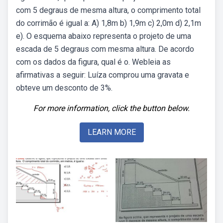
com 5 degraus de mesma altura, o comprimento total
do corrimão é igual a: A) 1,8m b) 1,9m c) 2,0m d) 2,1m
e). O esquema abaixo representa o projeto de uma
escada de 5 degraus com mesma altura. De acordo
com os dados da figura, qual é o. Webleia as
afirmativas a seguir: Luíza comprou uma gravata e
obteve um desconto de 3%.
For more information, click the button below.
LEARN MORE