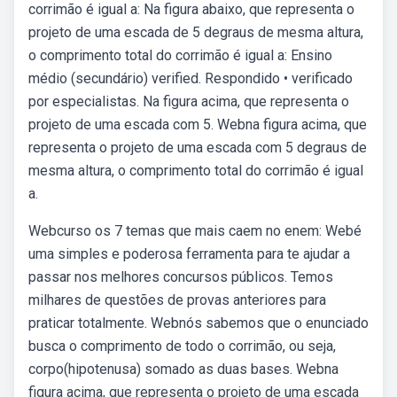
corrimão é igual a: Na figura abaixo, que representa o
projeto de uma escada de 5 degraus de mesma altura,
o comprimento total do corrimão é igual a: Ensino
médio (secundário) verified. Respondido • verificado
por especialistas. Na figura acima, que representa o
projeto de uma escada com 5. Webna figura acima, que
representa o projeto de uma escada com 5 degraus de
mesma altura, o comprimento total do corrimão é igual
a.
Webcurso os 7 temas que mais caem no enem: Webé
uma simples e poderosa ferramenta para te ajudar a
passar nos melhores concursos públicos. Temos
milhares de questões de provas anteriores para
praticar totalmente. Webnós sabemos que o enunciado
busca o comprimento de todo o corrimão, ou seja,
corpo(hipotenusa) somado as duas bases. Webna
figura acima, que representa o projeto de uma escada