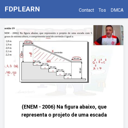
FDPLEARN
Contact
Tos
DMCA
(ENEM - 2006) Na figura abaixo, que
representa o projeto de uma escada