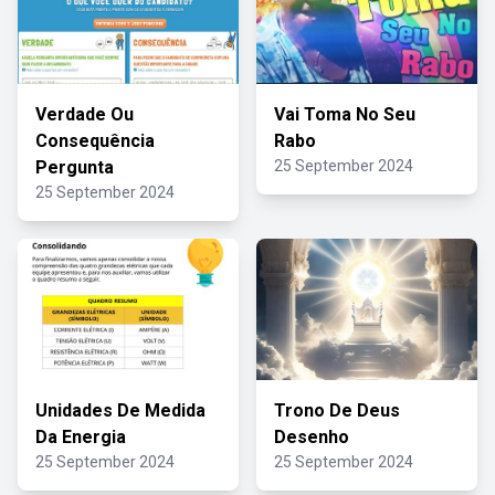
Verdade Ou
Vai Toma No Seu
Consequência
Rabo
Pergunta
25 September 2024
25 September 2024
Unidades De Medida
Trono De Deus
Da Energia
Desenho
25 September 2024
25 September 2024