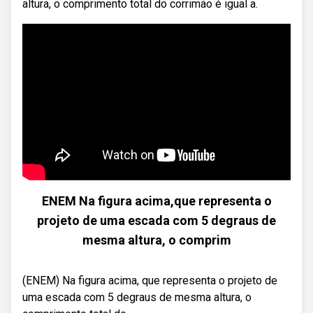
altura, o comprimento total do corrimão é igual a.
ENEM Na figura acima,que representa o
projeto de uma escada com 5 degraus de
mesma altura, o comprim
(ENEM) Na figura acima, que representa o projeto de
uma escada com 5 degraus de mesma altura, o