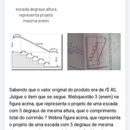
escada degraus altura
representa projeto
mesma enem
Sabendo que o valor original do produto era de r$ 40,.
Julgue o item que se segue. Webquestão 3 (enem) na
figura acima, que representa o projeto de uma escada
com 5 degraus de mesma altura, qual o comprimento
total do corrimão ? Webna figura acima, que representa
o projeto de uma escada com 5 degraus de mesma