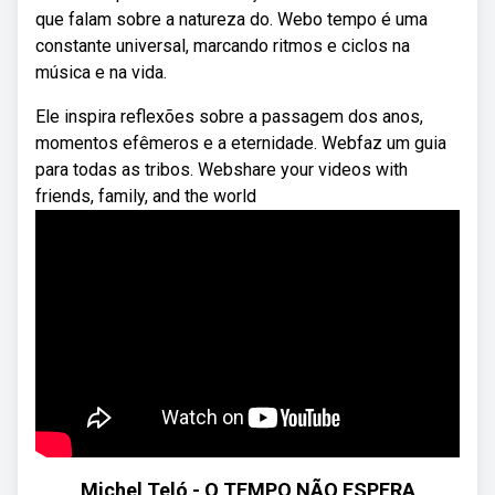
que falam sobre a natureza do. Webo tempo é uma
constante universal, marcando ritmos e ciclos na
música e na vida.
Ele inspira reflexões sobre a passagem dos anos,
momentos efêmeros e a eternidade. Webfaz um guia
para todas as tribos. Webshare your videos with
friends, family, and the world
Michel Teló - O TEMPO NÃO ESPERA