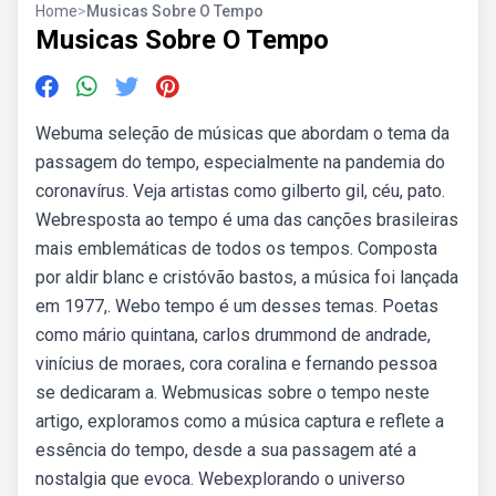
Home
>
Musicas Sobre O Tempo
Musicas Sobre O Tempo
Webuma seleção de músicas que abordam o tema da
passagem do tempo, especialmente na pandemia do
coronavírus. Veja artistas como gilberto gil, céu, pato.
Webresposta ao tempo é uma das canções brasileiras
mais emblemáticas de todos os tempos. Composta
por aldir blanc e cristóvão bastos, a música foi lançada
em 1977,. Webo tempo é um desses temas. Poetas
como mário quintana, carlos drummond de andrade,
vinícius de moraes, cora coralina e fernando pessoa
se dedicaram a. Webmusicas sobre o tempo neste
artigo, exploramos como a música captura e reflete a
essência do tempo, desde a sua passagem até a
nostalgia que evoca. Webexplorando o universo