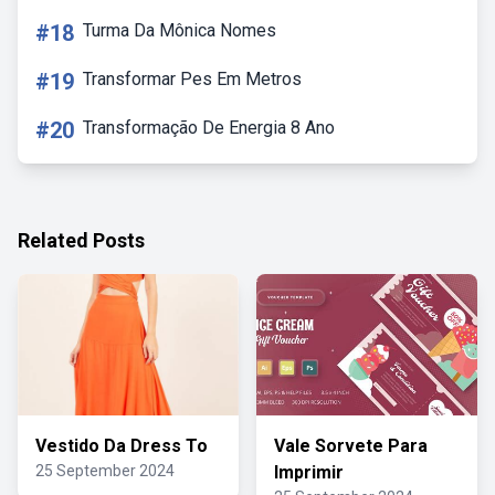
#18
Turma Da Mônica Nomes
#19
Transformar Pes Em Metros
#20
Transformação De Energia 8 Ano
Related Posts
Vestido Da Dress To
Vale Sorvete Para
25 September 2024
Imprimir