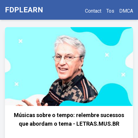
FDPLEARN
Contact
Tos
DMCA
Músicas sobre o tempo: relembre sucessos
que abordam o tema - LETRAS.MUS.BR