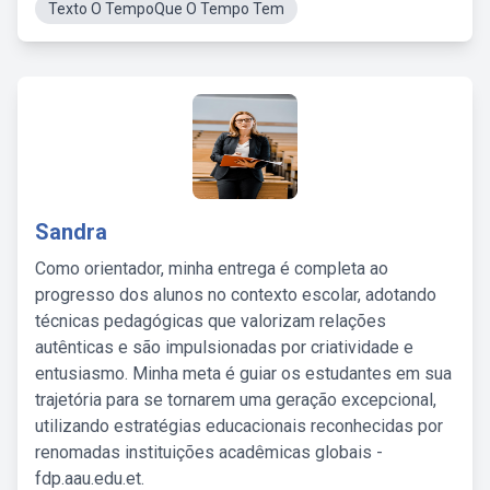
Texto O TempoQue O Tempo Tem
Sandra
Como orientador, minha entrega é completa ao
progresso dos alunos no contexto escolar, adotando
técnicas pedagógicas que valorizam relações
autênticas e são impulsionadas por criatividade e
entusiasmo. Minha meta é guiar os estudantes em sua
trajetória para se tornarem uma geração excepcional,
utilizando estratégias educacionais reconhecidas por
renomadas instituições acadêmicas globais -
fdp.aau.edu.et.