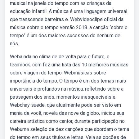
musical na janela do tempo com as crianças da
educação infantil. A música é uma linguagem universal
que transcende barreiras e. Webvideoclipe oficial da
música sobre o tempo versão 2018. a canção “sobre o
tempo” é um dos maiores sucessos do nenhum de
nós.
Webainda no clima de de volta para o futuro, o
teamrock. com fez uma lista das 10 melhores músicas
sobre viagem do tempo. Webmúsicas sobre
importância do tempo. O tempo é um dos temas mais
universais e profundos na música, refletindo sobre a
passagem dos anos, momentos inesquecíveis e.
Webchay suede, que atualmente pode ser visto em
mania de você, novela das nove da globo, iniciou sua
carreira artística como cantor, durante participação no.
Webuma seleção de dez canções que abordam o tema
do tempo em seus títulos e letras. Veja as opções de