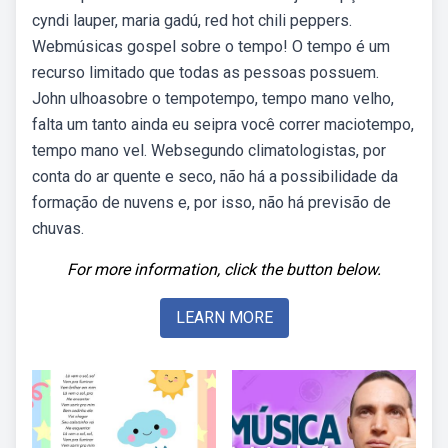
cyndi lauper, maria gadú, red hot chili peppers.
Webmúsicas gospel sobre o tempo! O tempo é um
recurso limitado que todas as pessoas possuem.
John ulhoasobre o tempotempo, tempo mano velho,
falta um tanto ainda eu seipra você correr maciotempo,
tempo mano vel. Websegundo climatologistas, por
conta do ar quente e seco, não há a possibilidade da
formação de nuvens e, por isso, não há previsão de
chuvas.
For more information, click the button below.
LEARN MORE