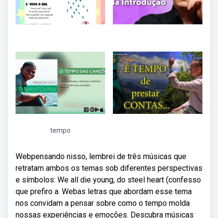
tempo
Webpensando nisso, lembrei de três músicas que
retratam ambos os temas sob diferentes perspectivas
e símbolos: We all die young, do steel heart (confesso
que prefiro a. Webas letras que abordam esse tema
nos convidam a pensar sobre como o tempo molda
nossas experiências e emoções. Descubra músicas