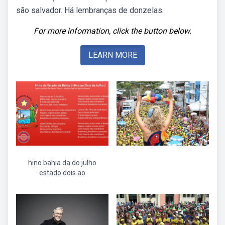
são salvador. Há lembranças de donzelas.
For more information, click the button below.
LEARN MORE
hino bahia da do julho
estado dois ao