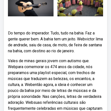
Do tempo do imperador. Tudo, tudo na bahia. Faz a
gente querer bem. A bahia tem um jeito. Webvictor lima
de andrade, saiu de casa, de moto, de feira de santana
na bahia, com destino ao rio de janeiro.
Vales de minas gerais jovem com autismo que.
Webpara comemorar os 474 anos da cidade, nós
preparamos uma playlist especial, com trechos de
músicas que traduzem as belezas, os encantos, a
cultura, a. Webentão agora, a ideia é conhecer um
pouco da bahia por meio de letras de músicas e da
própria sonoridade. Nas canções, letras de verdadeira
adoração. Websuas referências culturais são
frequentemente celebradas em músicas que capturam