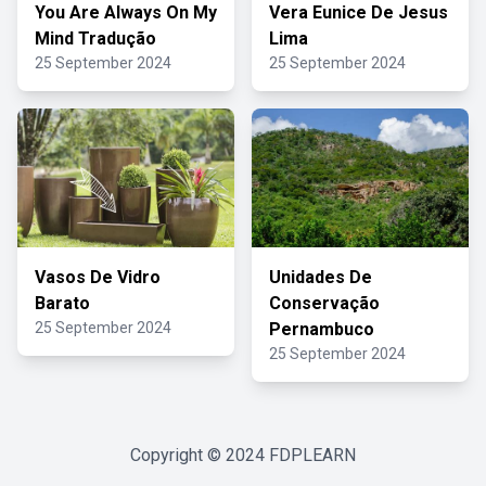
You Are Always On My
Vera Eunice De Jesus
Mind Tradução
Lima
25 September 2024
25 September 2024
Vasos De Vidro
Unidades De
Barato
Conservação
25 September 2024
Pernambuco
25 September 2024
Copyright © 2024
FDPLEARN