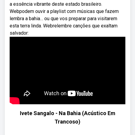
a essência vibrante deste estado brasileiro.
Webpodem ouvir a playlist com músicas que fazem
lembra a bahia… ou que vos preparar para visitarem
esta terra linda. Webrelembre canções que exaltam
salvador:
Ivete Sangalo - Na Bahia (Acústico Em
Trancoso)