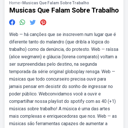
Home
>
Musicas Que Falam Sobre Trabalho
Musicas Que Falam Sobre Trabalho
Web — há canções que se inscrevem num lugar que é
diferente tanto do malandro (que dribla a lógica do
trabalho) como da denúncia, do protesto. Web — raíssa
(alice wegmann) e gláucia (lorena comparato) voltam a
ser surpreendidas pelo destino, na segunda
temporada da série original globoplay rensga. Web —
músicas que todo concurseiro precisa ouvir para
jamais pensar em desistir do sonho de ingressar no
poder público. Webconvidamos você a ouvir e
compartilhar nossa playlist do spotify com as 40 (+1)
músicas sobre trabalho! A música é uma das artes
mais complexas e enriquecedoras que nos. Web — as
músicas são ferramentas capazes de aumentar a