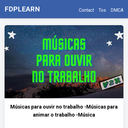
FDPLEARN
Contact
Tos
DMCA
Músicas para ouvir no trabalho -Músicas para
animar o trabalho -Música