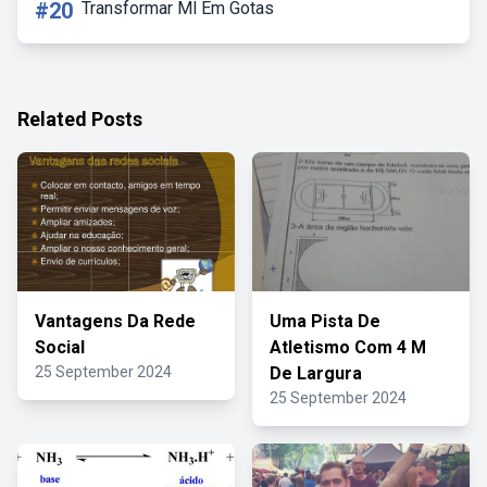
#20
Transformar Ml Em Gotas
Related Posts
Vantagens Da Rede
Uma Pista De
Social
Atletismo Com 4 M
25 September 2024
De Largura
25 September 2024