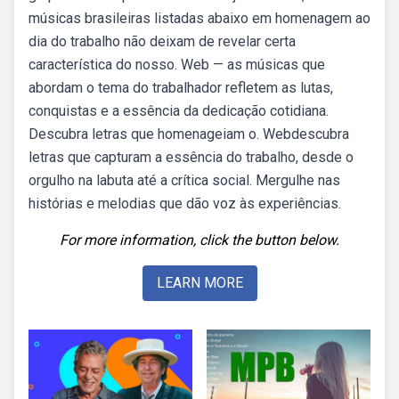
músicas brasileiras listadas abaixo em homenagem ao
dia do trabalho não deixam de revelar certa
característica do nosso. Web — as músicas que
abordam o tema do trabalhador refletem as lutas,
conquistas e a essência da dedicação cotidiana.
Descubra letras que homenageiam o. Webdescubra
letras que capturam a essência do trabalho, desde o
orgulho na labuta até a crítica social. Mergulhe nas
histórias e melodias que dão voz às experiências.
For more information, click the button below.
LEARN MORE