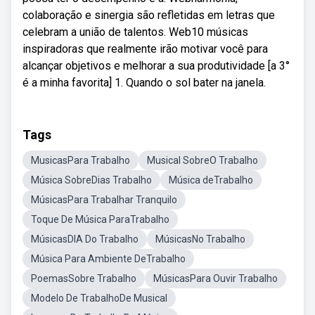
colaboração e sinergia são refletidas em letras que
celebram a união de talentos. Web10 músicas
inspiradoras que realmente irão motivar você para
alcançar objetivos e melhorar a sua produtividade [a 3°
é a minha favorita] 1. Quando o sol bater na janela.
Tags
MusicasPara Trabalho
Musical SobreO Trabalho
Música SobreDias Trabalho
Música deTrabalho
MúsicasPara Trabalhar Tranquilo
Toque De Música ParaTrabalho
MúsicasDIA Do Trabalho
MúsicasNo Trabalho
Música Para Ambiente DeTrabalho
PoemasSobre Trabalho
MúsicasPara Ouvir Trabalho
Modelo De TrabalhoDe Musical