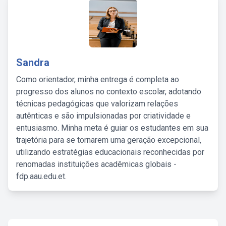
Sandra
Como orientador, minha entrega é completa ao
progresso dos alunos no contexto escolar, adotando
técnicas pedagógicas que valorizam relações
autênticas e são impulsionadas por criatividade e
entusiasmo. Minha meta é guiar os estudantes em sua
trajetória para se tornarem uma geração excepcional,
utilizando estratégias educacionais reconhecidas por
renomadas instituições acadêmicas globais -
fdp.aau.edu.et.