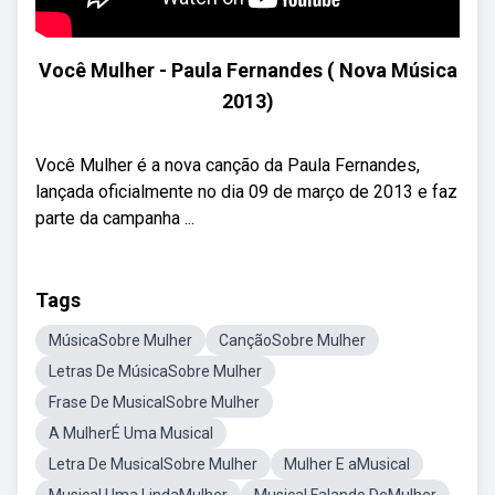
Você Mulher - Paula Fernandes ( Nova Música
2013)
Você Mulher é a nova canção da Paula Fernandes,
lançada oficialmente no dia 09 de março de 2013 e faz
parte da campanha ...
Tags
MúsicaSobre Mulher
CançãoSobre Mulher
Letras De MúsicaSobre Mulher
Frase De MusicalSobre Mulher
A MulherÉ Uma Musical
Letra De MusicalSobre Mulher
Mulher E aMusical