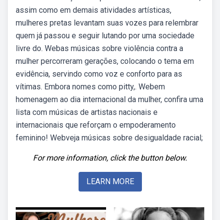
assim como em demais atividades artísticas,
mulheres pretas levantam suas vozes para relembrar
quem já passou e seguir lutando por uma sociedade
livre do. Webas músicas sobre violência contra a
mulher percorreram gerações, colocando o tema em
evidência, servindo como voz e conforto para as
vítimas. Embora nomes como pitty,. Webem
homenagem ao dia internacional da mulher, confira uma
lista com músicas de artistas nacionais e
internacionais que reforçam o empoderamento
feminino! Webveja músicas sobre desigualdade racial;
For more information, click the button below.
LEARN MORE