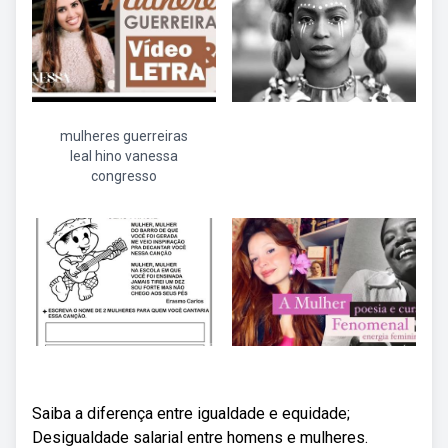
mulheres guerreiras
leal hino vanessa
congresso
Saiba a diferença entre igualdade e equidade;
Desigualdade salarial entre homens e mulheres.