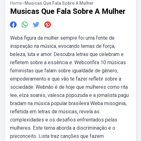
Home
>
Musicas Que Fala Sobre A Mulher
Musicas Que Fala Sobre A Mulher
Weba figura da mulher sempre foi uma fonte de
inspiração na música, evocando temas de força,
beleza, luta e amor. Descubra letras que celebram e
refletem sobre a essência e. Webconfira 10 músicas
feministas que falam sobre igualdade de gênero,
empoderamento e que vão te fazer refletir sobre a
sociedade. Webnão é de hoje que mulheres como rita
lee, elza soares, valesca popozuda e a jornalista pagu
bradam na música popular brasileira Weba misoginia,
refletida em letras de músicas, revela as
complexidades e os desafios enfrentados pelas
mulheres. Este tema aborda a discriminação e o
preconceito. Lista traz canções que fazem