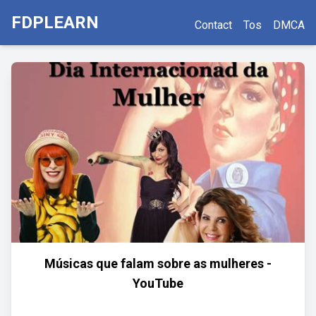
FDPLEARN
Contact
Tos
DMCA
Músicas que falam sobre as mulheres -
YouTube