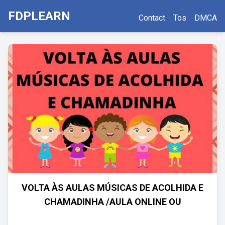
FDPLEARN
Contact
Tos
DMCA
VOLTA ÀS AULAS MÚSICAS DE ACOLHIDA E
CHAMADINHA /AULA ONLINE OU