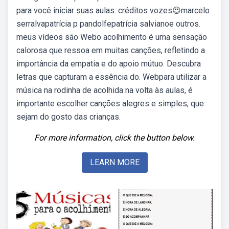
para você iniciar suas aulas. créditos vozes😍marcelo
serralvapatrícia p pandolfepatrícia salvianoe outros.
meus vídeos são Webo acolhimento é uma sensação
calorosa que ressoa em muitas canções, refletindo a
importância da empatia e do apoio mútuo. Descubra
letras que capturam a essência do. Webpara utilizar a
música na rodinha de acolhida na volta às aulas, é
importante escolher canções alegres e simples, que
sejam do gosto das crianças.
For more information, click the button below.
LEARN MORE