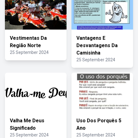
Vestimentas Da
Vantagens E
Região Norte
Desvantagens Da
25 September 2024
Camisinha
25 September 2024
Valha Me Deus
Uso Dos Porquês 5
Significado
Ano
25 September 2024
25 September 2024