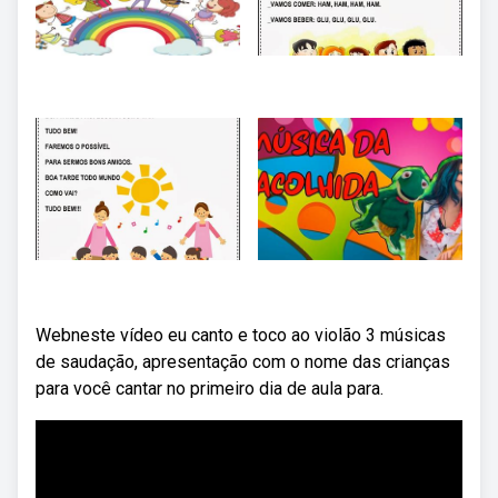
Webneste vídeo eu canto e toco ao violão 3 músicas
de saudação, apresentação com o nome das crianças
para você cantar no primeiro dia de aula para.