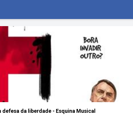
m defesa da liberdade - Esquina Musical