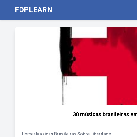
FDPLEARN
30 músicas brasileiras e
Home
>
Musicas Brasileiras Sobre Liberdade