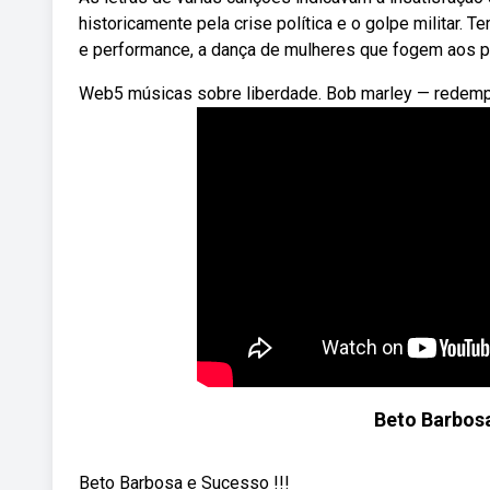
historicamente pela crise política e o golpe militar
e performance, a dança de mulheres que fogem aos p
Web5 músicas sobre liberdade. Bob marley — redempt
Beto Barbos
Beto Barbosa e Sucesso !!!