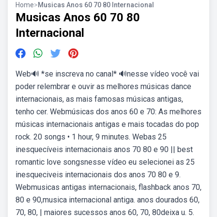
Home
>
Musicas Anos 60 70 80 Internacional
Musicas Anos 60 70 80
Internacional
Web🔊 *se inscreva no canal* 🔊nesse vídeo você vai
poder relembrar e ouvir as melhores músicas dance
internacionais, as mais famosas músicas antigas,
tenho cer. Webmúsicas dos anos 60 e 70: As melhores
músicas internacionais antigas e mais tocadas do pop
rock. 20 songs • 1 hour, 9 minutes. Webas 25
inesquecíveis internacionais anos 70 80 e 90 || best
romantic love songsnesse vídeo eu selecionei as 25
inesqueciveis internacionais dos anos 70 80 e 9.
Webmusicas antigas internacionais, flashback anos 70,
80 e 90,musica internacional antiga. anos dourados 60,
70, 80, | maiores sucessos anos 60, 70, 80deixa u. 5.