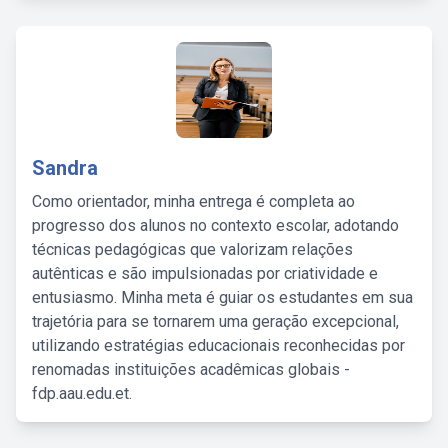
Sandra
Como orientador, minha entrega é completa ao
progresso dos alunos no contexto escolar, adotando
técnicas pedagógicas que valorizam relações
autênticas e são impulsionadas por criatividade e
entusiasmo. Minha meta é guiar os estudantes em sua
trajetória para se tornarem uma geração excepcional,
utilizando estratégias educacionais reconhecidas por
renomadas instituições acadêmicas globais -
fdp.aau.edu.et.