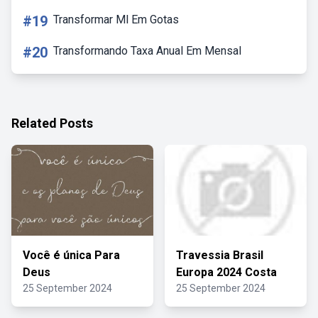
#19
Transformar Ml Em Gotas
#20
Transformando Taxa Anual Em Mensal
Related Posts
Você é única Para
Travessia Brasil
Deus
Europa 2024 Costa
25 September 2024
25 September 2024