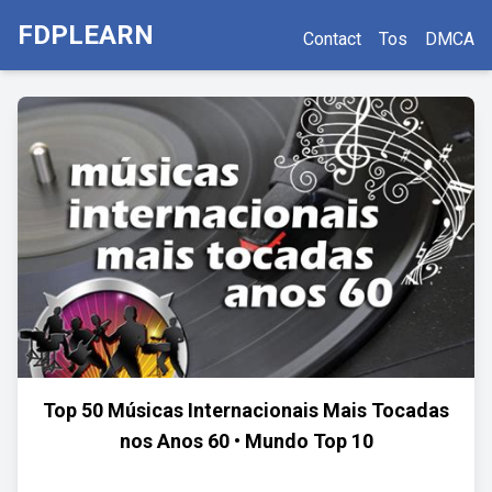
FDPLEARN
Contact
Tos
DMCA
Top 50 Músicas Internacionais Mais Tocadas
nos Anos 60 • Mundo Top 10