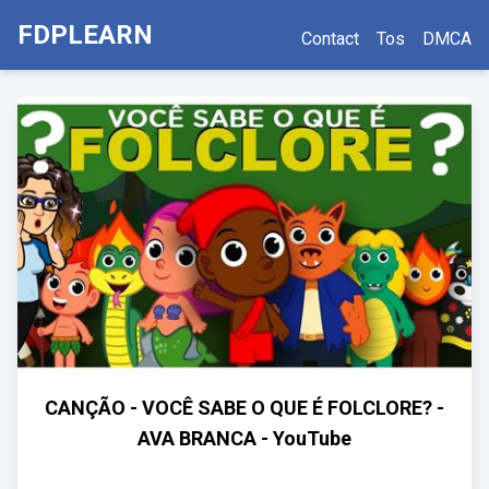
FDPLEARN
Contact
Tos
DMCA
CANÇÃO - VOCÊ SABE O QUE É FOLCLORE? -
AVA BRANCA - YouTube