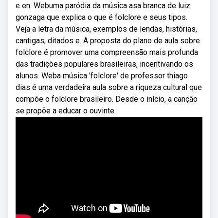
e en. Webuma paródia da música asa branca de luiz
gonzaga que explica o que é folclore e seus tipos.
Veja a letra da música, exemplos de lendas, histórias,
cantigas, ditados e. A proposta do plano de aula sobre
folclore é promover uma compreensão mais profunda
das tradições populares brasileiras, incentivando os
alunos. Weba música 'folclore' de professor thiago
dias é uma verdadeira aula sobre a riqueza cultural que
compõe o folclore brasileiro. Desde o início, a canção
se propõe a educar o ouvinte.