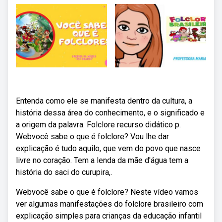
Entenda como ele se manifesta dentro da cultura, a
história dessa área do conhecimento, e o significado e
a origem da palavra. Folclore recurso didático p.
Webvocê sabe o que é folclore? Vou lhe dar
explicação é tudo aquilo, que vem do povo que nasce
livre no coração. Tem a lenda da mãe d'água tem a
história do saci do curupira,.
Webvocê sabe o que é folclore? Neste vídeo vamos
ver algumas manifestações do folclore brasileiro com
explicação simples para crianças da educação infantil