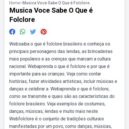
Home
>
Musica Voce Sabe O Que é Folclore
Musica Voce Sabe O Que é
Folclore
Websaiba o que é folclore brasileiro e conheça os
principais personagens das lendas, as brincadeiras
mais populares e as crenças que marcam a cultura
nacional. Webaprenda o que é folclore e por que é
importante para as crianças. Veja como contar
histórias, fazer atividades artísticas, incluir músicas e
danças e celebrar a. Webaprenda o que é folclore,
como se transmite e quais são as características do
folclore brasileiro. Veja exemplos de costumes,
danças, músicas, lendas e muito mais neste.
Webfolclore é o conjunto de tradições culturais
manifestadas por um povo, como danças, músicas,