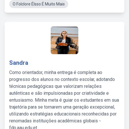
O Folclore ÉIsso É Muito Mais
Sandra
Como orientador, minha entrega é completa ao
progresso dos alunos no contexto escolar, adotando
técnicas pedagógicas que valorizam relações
autênticas e são impulsionadas por criatividade e
entusiasmo. Minha meta é guiar os estudantes em sua
trajetória para se tornarem uma geração excepcional,
utilizando estratégias educacionais reconhecidas por
renomadas instituições acadêmicas globais -
fdp.aau.edu.et.