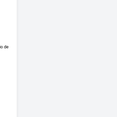
io de