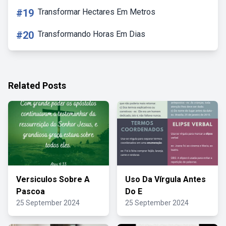
#19
Transformar Hectares Em Metros
#20
Transformando Horas Em Dias
Related Posts
Versiculos Sobre A
Uso Da Vírgula Antes
Pascoa
Do E
25 September 2024
25 September 2024