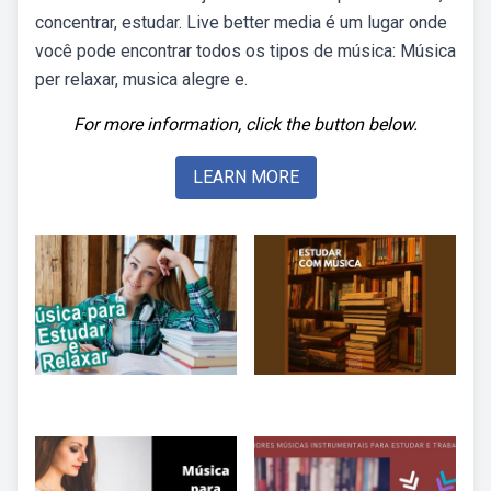
concentrar, estudar. Live better media é um lugar onde
você pode encontrar todos os tipos de música: Música
per relaxar, musica alegre e.
For more information, click the button below.
LEARN MORE