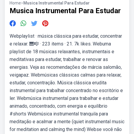
Home
>
Musica Instrumental Para Estudar
Musica Instrumental Para Estudar
Webplaylist · música clássica para estudar, concentrar
e relaxar. 🎹🎼 · 223 items · 21. 7k likes. Webuma
playlist de 18 músicas relaxantes, instrumentais e
meditativas para estudar, trabalhar e renovar as
energias. Veja as recomendações de márcia salomão,
veigapaz. Webmúsicas clássicas calmas para relaxar,
estudar, concentração. Música clássica erudita
instrumental para trabalhar concentrado no escritório e
ler. Webmúsica instrumental para trabalhar e estudar
animado, concentrado, com energia e equilíbrio
#shorts Webmúsica instrumental tranquila para
meditação e acalmar a mente (quiet instrumental music
for meditation and calming the mind) Webse você não