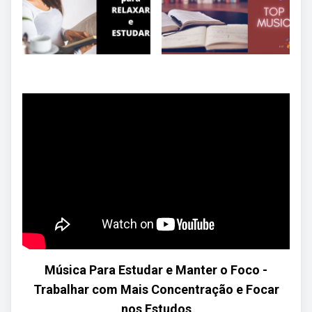
Música Para Estudar e Manter o Foco -
Trabalhar com Mais Concentração e Focar
nos Estudos