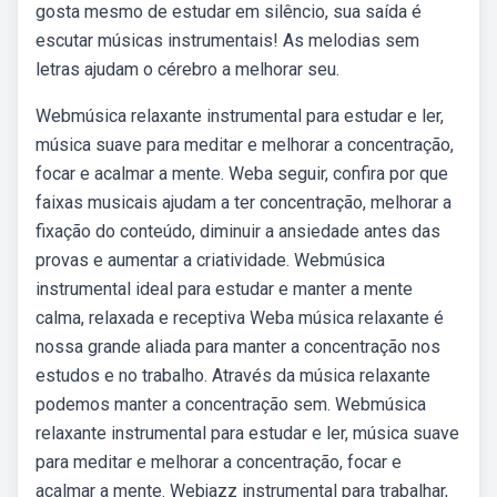
gosta mesmo de estudar em silêncio, sua saída é
escutar músicas instrumentais! As melodias sem
letras ajudam o cérebro a melhorar seu.
Webmúsica relaxante instrumental para estudar e ler,
música suave para meditar e melhorar a concentração,
focar e acalmar a mente. Weba seguir, confira por que
faixas musicais ajudam a ter concentração, melhorar a
fixação do conteúdo, diminuir a ansiedade antes das
provas e aumentar a criatividade. Webmúsica
instrumental ideal para estudar e manter a mente
calma, relaxada e receptiva Weba música relaxante é
nossa grande aliada para manter a concentração nos
estudos e no trabalho. Através da música relaxante
podemos manter a concentração sem. Webmúsica
relaxante instrumental para estudar e ler, música suave
para meditar e melhorar a concentração, focar e
acalmar a mente. Webjazz instrumental para trabalhar,