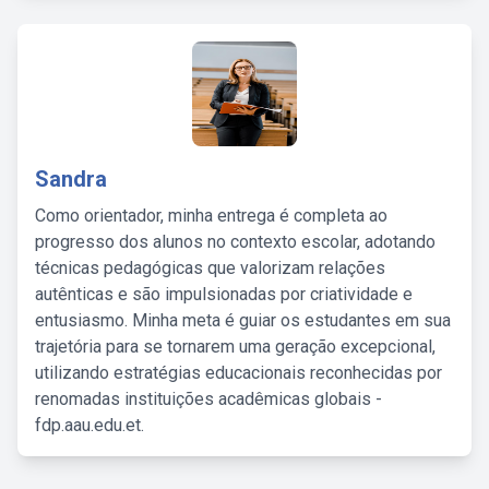
Sandra
Como orientador, minha entrega é completa ao
progresso dos alunos no contexto escolar, adotando
técnicas pedagógicas que valorizam relações
autênticas e são impulsionadas por criatividade e
entusiasmo. Minha meta é guiar os estudantes em sua
trajetória para se tornarem uma geração excepcional,
utilizando estratégias educacionais reconhecidas por
renomadas instituições acadêmicas globais -
fdp.aau.edu.et.