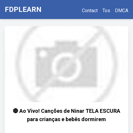
FDPLEARN
Contact
Tos
DMCA
🔴 Ao Vivo! Canções de Ninar TELA ESCURA
para crianças e bebês dormirem