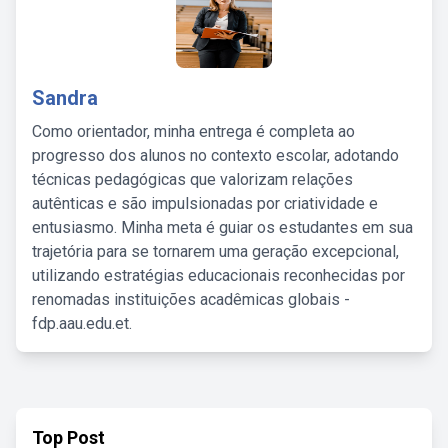
Sandra
Como orientador, minha entrega é completa ao
progresso dos alunos no contexto escolar, adotando
técnicas pedagógicas que valorizam relações
autênticas e são impulsionadas por criatividade e
entusiasmo. Minha meta é guiar os estudantes em sua
trajetória para se tornarem uma geração excepcional,
utilizando estratégias educacionais reconhecidas por
renomadas instituições acadêmicas globais -
fdp.aau.edu.et.
Top Post