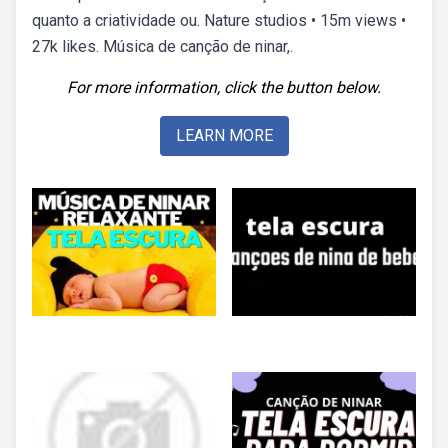
quanto a criatividade ou. Nature studios • 15m views •
27k likes. Música de canção de ninar,.
For more information, click the button below.
LEARN MORE