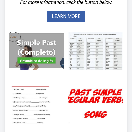
For more information, click the button below.
LEARN MORE