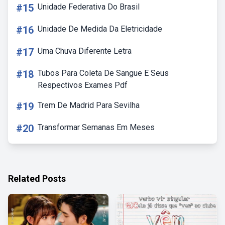
#15
Unidade Federativa Do Brasil
#16
Unidade De Medida Da Eletricidade
#17
Uma Chuva Diferente Letra
#18
Tubos Para Coleta De Sangue E Seus
Respectivos Exames Pdf
#19
Trem De Madrid Para Sevilha
#20
Transformar Semanas Em Meses
Related Posts