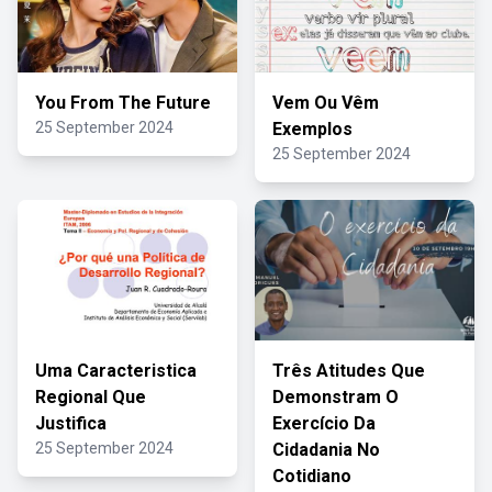
You From The Future
Vem Ou Vêm
25 September 2024
Exemplos
25 September 2024
Uma Caracteristica
Três Atitudes Que
Regional Que
Demonstram O
Justifica
Exercício Da
25 September 2024
Cidadania No
Cotidiano