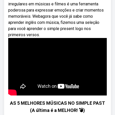
irregulares em músicas e filmes é uma ferramenta
poderosa para expressar emoções e criar momentos
memoráveis. Webagora que você já sabe como
aprender inglês com música, fizemos uma seleção
para você aprender o simple present logo nos
primeiros versos.
AS 5 MELHORES MÚSICAS NO SIMPLE PAST
(A última é a MELHOR! 💣)