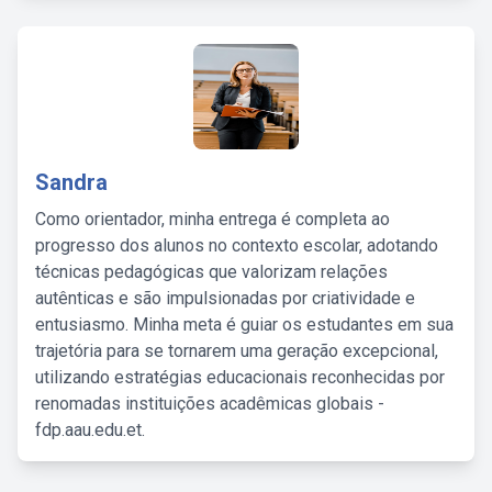
Sandra
Como orientador, minha entrega é completa ao
progresso dos alunos no contexto escolar, adotando
técnicas pedagógicas que valorizam relações
autênticas e são impulsionadas por criatividade e
entusiasmo. Minha meta é guiar os estudantes em sua
trajetória para se tornarem uma geração excepcional,
utilizando estratégias educacionais reconhecidas por
renomadas instituições acadêmicas globais -
fdp.aau.edu.et.