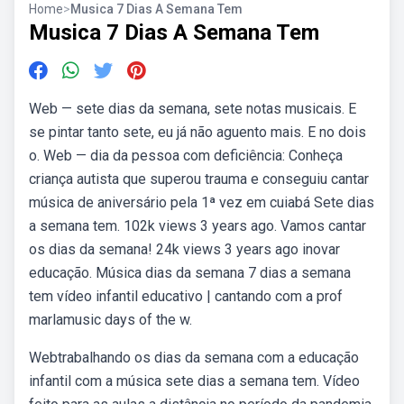
Home
>
Musica 7 Dias A Semana Tem
Musica 7 Dias A Semana Tem
Web — sete dias da semana, sete notas musicais. E
se pintar tanto sete, eu já não aguento mais. E no dois
o. Web — dia da pessoa com deficiência: Conheça
criança autista que superou trauma e conseguiu cantar
música de aniversário pela 1ª vez em cuiabá Sete dias
a semana tem. 102k views 3 years ago. Vamos cantar
os dias da semana! 24k views 3 years ago inovar
educação. Música dias da semana 7 dias a semana
tem vídeo infantil educativo | cantando com a prof
marlamusic days of the w.
Webtrabalhando os dias da semana com a educação
infantil com a música sete dias a semana tem. Vídeo