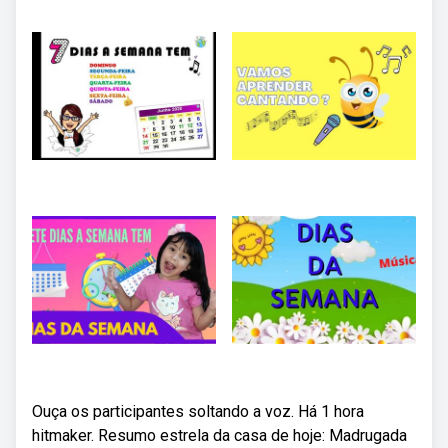
Ouça os participantes soltando a voz. Há 1 hora
hitmaker. Resumo estrela da casa de hoje: Madrugada