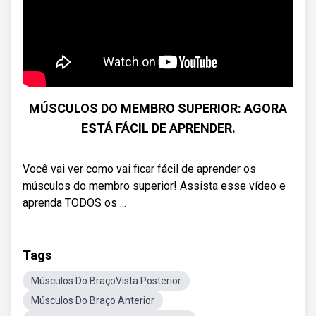
MÚSCULOS DO MEMBRO SUPERIOR: AGORA
ESTÁ FÁCIL DE APRENDER.
Você vai ver como vai ficar fácil de aprender os
músculos do membro superior! Assista esse vídeo e
aprenda TODOS os ...
Tags
Músculos Do BraçoVista Posterior
Músculos Do Braço Anterior