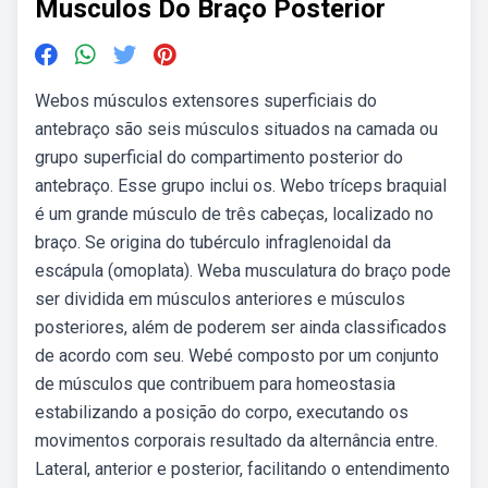
Musculos Do Braço Posterior
Webos músculos extensores superficiais do
antebraço são seis músculos situados na camada ou
grupo superficial do compartimento posterior do
antebraço. Esse grupo inclui os. Webo tríceps braquial
é um grande músculo de três cabeças, localizado no
braço. Se origina do tubérculo infraglenoidal da
escápula (omoplata). Weba musculatura do braço pode
ser dividida em músculos anteriores e músculos
posteriores, além de poderem ser ainda classificados
de acordo com seu. Webé composto por um conjunto
de músculos que contribuem para homeostasia
estabilizando a posição do corpo, executando os
movimentos corporais resultado da alternância entre.
Lateral, anterior e posterior, facilitando o entendimento