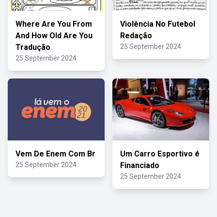
Where Are You From
Violência No Futebol
And How Old Are You
Redação
Tradução
25 September 2024
25 September 2024
Vem De Enem Com Br
Um Carro Esportivo é
25 September 2024
Financiado
25 September 2024