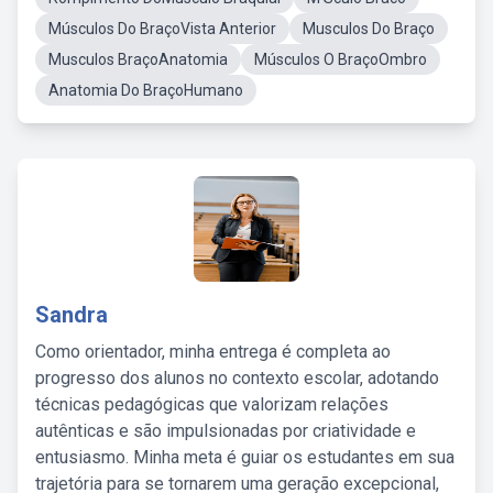
Músculos Do BraçoVista Anterior
Musculos Do Braço
Musculos BraçoAnatomia
Músculos O BraçoOmbro
Anatomia Do BraçoHumano
Sandra
Como orientador, minha entrega é completa ao
progresso dos alunos no contexto escolar, adotando
técnicas pedagógicas que valorizam relações
autênticas e são impulsionadas por criatividade e
entusiasmo. Minha meta é guiar os estudantes em sua
trajetória para se tornarem uma geração excepcional,