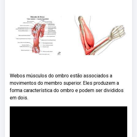
Webos músculos do ombro estão associados a
movimentos do membro superior. Eles produzem a
forma característica do ombro e podem ser divididos
em dois.