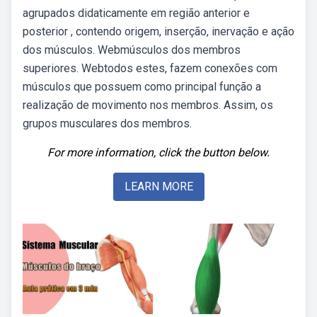
agrupados didaticamente em região anterior e
posterior , contendo origem, inserção, inervação e ação
dos músculos. Webmúsculos dos membros
superiores. Webtodos estes, fazem conexões com
músculos que possuem como principal função a
realização de movimento nos membros. Assim, os
grupos musculares dos membros.
For more information, click the button below.
LEARN MORE