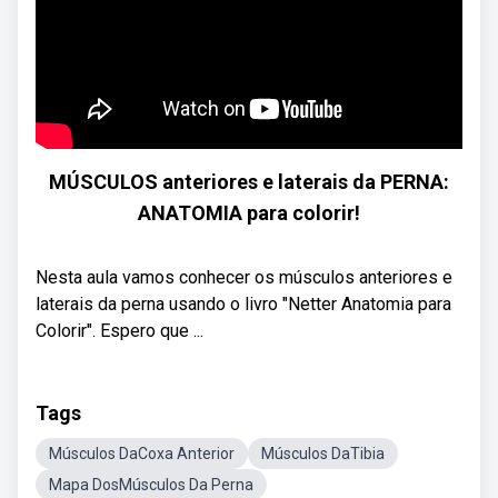
MÚSCULOS anteriores e laterais da PERNA:
ANATOMIA para colorir!
Nesta aula vamos conhecer os músculos anteriores e
laterais da perna usando o livro "Netter Anatomia para
Colorir". Espero que ...
Tags
Músculos DaCoxa Anterior
Músculos DaTibia
Mapa DosMúsculos Da Perna