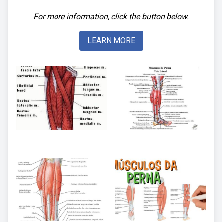
For more information, click the button below.
LEARN MORE