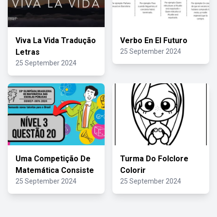
Viva La Vida Tradução
Verbo En El Futuro
Letras
25 September 2024
25 September 2024
Uma Competição De
Turma Do Folclore
Matemática Consiste
Colorir
25 September 2024
25 September 2024