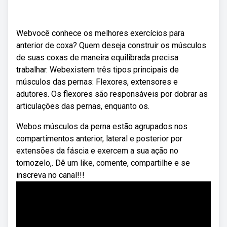
Webvocê conhece os melhores exercícios para
anterior de coxa? Quem deseja construir os músculos
de suas coxas de maneira equilibrada precisa
trabalhar. Webexistem três tipos principais de
músculos das pernas: Flexores, extensores e
adutores. Os flexores são responsáveis por dobrar as
articulações das pernas, enquanto os.
Webos músculos da perna estão agrupados nos
compartimentos anterior, lateral e posterior por
extensões da fáscia e exercem a sua ação no
tornozelo,. Dê um like, comente, compartilhe e se
inscreva no canal!!!