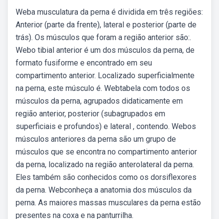
Weba musculatura da perna é dividida em três regiões:
Anterior (parte da frente), lateral e posterior (parte de
trás). Os músculos que foram a região anterior são:.
Webo tibial anterior é um dos músculos da perna, de
formato fusiforme e encontrado em seu
compartimento anterior. Localizado superficialmente
na perna, este músculo é. Webtabela com todos os
músculos da perna, agrupados didaticamente em
região anterior, posterior (subagrupados em
superficiais e profundos) e lateral , contendo. Webos
músculos anteriores da perna são um grupo de
músculos que se encontra no compartimento anterior
da perna, localizado na região anterolateral da perna.
Eles também são conhecidos como os dorsiflexores
da perna. Webconheça a anatomia dos músculos da
perna. As maiores massas musculares da perna estão
presentes na coxa e na panturrilha.