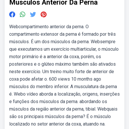
Musculos Anterior Da Perna
Webcompartimento anterior da perna. O
compartimento extensor da perna é formado por três
músculos. É um dos músculos da perna. Websempre
que executamos um exercício multiarticular, o músculo
motor primário é a anterior da coxa, porém, os
posteriores e o glúteo máximo também são ativados
neste exercício. Um treino muito forte de anterior de
coxa pode afetar o. 600 views 10 months ago
músculos do membro inferior. A musculatura da perna
é. Webo vídeo aborda a localização, origens, inserções
e funções dos músculos da perna. abordando os
músculos da região anterior da perna, tibial. Webquais
são os principais músculos da perna? É o músculo
localizado no setor anterior da coxa, atuando na.