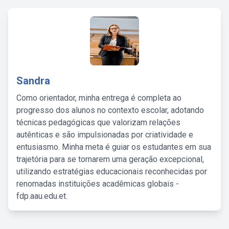
Sandra
Como orientador, minha entrega é completa ao
progresso dos alunos no contexto escolar, adotando
técnicas pedagógicas que valorizam relações
autênticas e são impulsionadas por criatividade e
entusiasmo. Minha meta é guiar os estudantes em sua
trajetória para se tornarem uma geração excepcional,
utilizando estratégias educacionais reconhecidas por
renomadas instituições acadêmicas globais -
fdp.aau.edu.et.