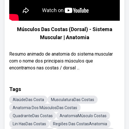
Músculos Das Costas (Dorsal) - Sistema
Muscular | Anatomia
Resumo animado de anatomia do sistema muscular
com o nome dos principais músculos que
encontramos nas costas / dorsal ...
Tags
AlaúdeDas Costa
MusculaturaDas Costas
Anatomia Dos MúsculosDas Costas
QuadranteDas Costas
AnatomiaMúsculo Costas
Lin HasDas Costas
Regiões Das CostasAnatomia