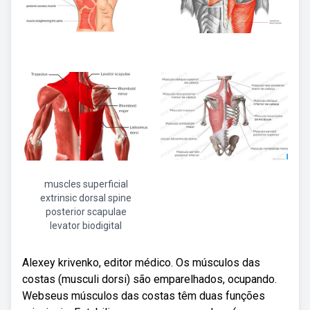
muscles superficial
extrinsic dorsal spine
posterior scapulae
levator biodigital
Alexey krivenko, editor médico. Os músculos das
costas (musculi dorsi) são emparelhados, ocupando.
Webseus músculos das costas têm duas funções