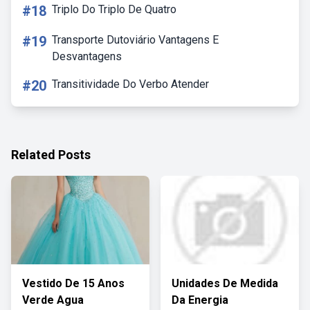
#18
Triplo Do Triplo De Quatro
#19
Transporte Dutoviário Vantagens E
Desvantagens
#20
Transitividade Do Verbo Atender
Related Posts
Vestido De 15 Anos
Unidades De Medida
Verde Agua
Da Energia