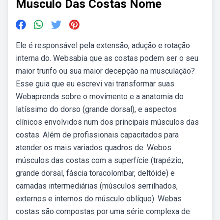
Musculo Das Costas Nome
Ele é responsável pela extensão, adução e rotação
interna do. Websabia que as costas podem ser o seu
maior trunfo ou sua maior decepção na musculação?
Esse guia que eu escrevi vai transformar suas.
Webaprenda sobre o movimento e a anatomia do
latíssimo do dorso (grande dorsal), e aspectos
clínicos envolvidos num dos principais músculos das
costas. Além de profissionais capacitados para
atender os mais variados quadros de. Webos
músculos das costas com a superfície (trapézio,
grande dorsal, fáscia toracolombar, deltóide) e
camadas intermediárias (músculos serrilhados,
externos e internos do músculo oblíquo). Webas
costas são compostas por uma série complexa de