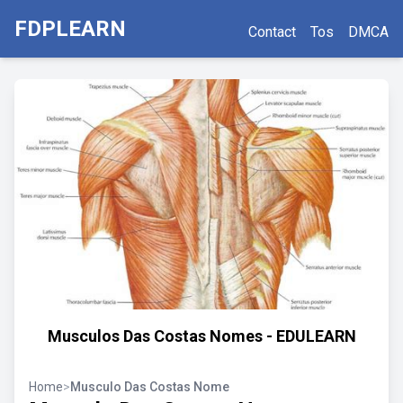
FDPLEARN
Contact
Tos
DMCA
Musculos Das Costas Nomes - EDULEARN
Home
>
Musculo Das Costas Nome