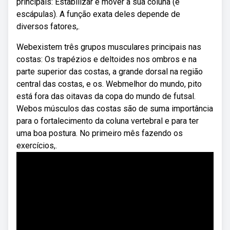
principais: Estabilizar e mover a sua coluna (e
escápulas). A função exata deles depende de
diversos fatores,.
Webexistem três grupos musculares principais nas
costas: Os trapézios e deltoides nos ombros e na
parte superior das costas, a grande dorsal na região
central das costas, e os. Webmelhor do mundo, pito
está fora das oitavas da copa do mundo de futsal.
Webos músculos das costas são de suma importância
para o fortalecimento da coluna vertebral e para ter
uma boa postura. No primeiro mês fazendo os
exercícios,.