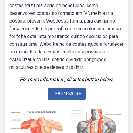
costas traz uma série de benefícios, como
desenvolver costas no formato em “v”, melhorar a
postura, prevenir. Webdessa forma, para auxiliar no
fortalecimento e hipertrofia dos músculos das costas
foi feita esta lista mostrando quinze exercícios para
construir uma. Webo treino de costas ajuda a fortalecer
os músculos das costas, melhorar a postura e a
estabilizar a coluna, sendo dividido por grupos
musculares que se deseja trabalhar,.
For more information, click the button below.
LEARN MORE