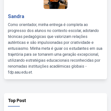
Sandra
Como orientador, minha entrega é completa ao
progresso dos alunos no contexto escolar, adotando
técnicas pedagógicas que valorizam relações
autênticas e são impulsionadas por criatividade e
entusiasmo. Minha meta é guiar os estudantes em sua
trajetória para se tornarem uma geração excepcional,
utilizando estratégias educacionais reconhecidas por
renomadas instituições acadêmicas globais -
fdp.aau.edu.et.
Top Post