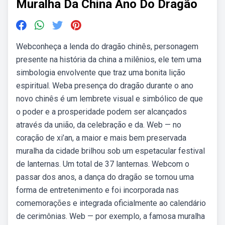
Muralha Da China Ano Do Dragão
Webconheça a lenda do dragão chinês, personagem
presente na história da china a milênios, ele tem uma
simbologia envolvente que traz uma bonita lição
espiritual. Weba presença do dragão durante o ano
novo chinês é um lembrete visual e simbólico de que
o poder e a prosperidade podem ser alcançados
através da união, da celebração e da. Web — no
coração de xi’an, a maior e mais bem preservada
muralha da cidade brilhou sob um espetacular festival
de lanternas. Um total de 37 lanternas. Webcom o
passar dos anos, a dança do dragão se tornou uma
forma de entretenimento e foi incorporada nas
comemorações e integrada oficialmente ao calendário
de cerimônias. Web — por exemplo, a famosa muralha