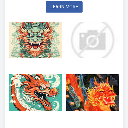
LEARN MORE