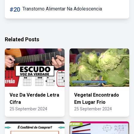
#20
Transtorno Alimentar Na Adolescencia
Related Posts
Voz Da Verdade Letra
Vegetal Encontrado
Cifra
Em Lugar Frio
25 September 2024
25 September 2024