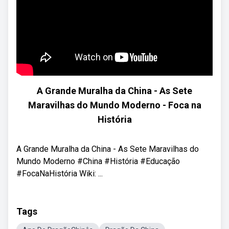
A Grande Muralha da China - As Sete
Maravilhas do Mundo Moderno - Foca na
História
A Grande Muralha da China - As Sete Maravilhas do
Mundo Moderno #China #História #Educação
#FocaNaHistória Wiki: ...
Tags