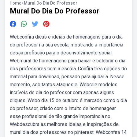
Home
>
Mural Do Dia Do Professor
Mural Do Dia Do Professor
Webconfira dicas e ideias de homenagens para o dia
do professor na sua escola, mostrando a importância
dessa profissão para o desenvolvimento social.
Webmural de homenagens para baixar e celebrar o dia
dos professores com a escola. Confira três opções do
material para download, pensado para ajudar a. Nesse
momento, sob tantos ataques e. Webcrie modelos
incríveis de dia do professor com apenas alguns
cliques. Webo dia 15 de outubro é marcado como o dia
do professor, criado com o intuito de homenagear
esse profissional de tão grande importância no.
Webdescubra as melhores ideias e inspirações de
mural dia dos professores no pinterest. Webconfira 14