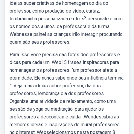
ideias super criativas de homenagem ao dia do
professor, como produção de vídeo, cartaz,
lembrancinha personalizada e etc. 🌈 personalize com
os nomes dos alunos, da professora e da turma.
Webnesse painel as crianças irão interagir procurando
quem são seus professores.
Para isso você precisa das fotos dos professores e
dicas para cada um. Web15 frases inspiradoras para
homenagear os professores. “um professor afeta a
eternidade; Ele nunca sabe onde sua influência termina.
”. Veja mais ideias sobre professor, dia dos
professores, lembrança dia dos professores.
Organize uma atividade de relaxamento, como uma
sessão de yoga ou meditação, para ajudar os
professores a descontrair e cuidar. Webdescubra as
melhores ideias e inspirações de mural professores
no pinterest. Webselecionamos nesta postagem 8