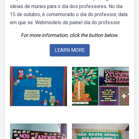
ideias de murais para o dia dos professores. No dia
15 de outubro, é comemorado o dia do professor, data
em que se. Webmodelo de painel dia do professor.
For more information, click the button below.
LEARN MORE