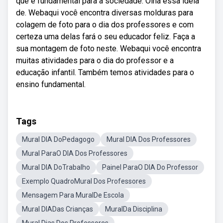
que é fundamental para a sociedade. Olha essa ideia
de. Webaqui você encontra diversas molduras para
colagem de foto para o dia dos professores e com
certeza uma delas fará o seu educador feliz. Faça a
sua montagem de foto neste. Webaqui você encontra
muitas atividades para o dia do professor e a
educação infantil. Também temos atividades para o
ensino fundamental.
Tags
Mural DIA DoPedagogo
Mural DIA Dos Professores
Mural ParaO DIA Dos Professores
Mural DIA DoTrabalho
Painel ParaO DIA Do Professor
Exemplo QuadroMural Dos Professores
Mensagem Para MuralDe Escola
Mural DIADas Crianças
MuralDa Disciplina