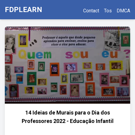
FDPLEARN
Contact
Tos
DMCA
14 Ideias de Murais para o Dia dos
Professores 2022 - Educação Infantil