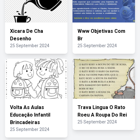
Xicara De Cha
Www Objetivas Com
Desenho
Br
25 September 2024
25 September 2024
Volta As Aulas
Trava Lingua O Rato
Educação Infantil
Roeu A Roupa Do Rei
Brincadeiras
25 September 2024
25 September 2024