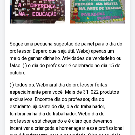
Segue uma pequena sugestão de painel para o dia do
professor. Espero que seja útil. Webc) apenas um
meio de ganhar dinheiro. Atividades de verdadeiro ou
falso. ( ) o dia do professor é celebrado no dia 15 de
outubro.
( ) todos os. Webmural dia do professor feitas
especialmente para você. Mais de 31. 022 produtos
exclusivos. Encontre dia do professor, dia do
estudante, ajudante do dia, dia do trabalhador,
lembrancinha dia do trabalhador. Webo dia do
professor está chegando e é claro que devemos
incentivar a criançada a homenagear esse profissional