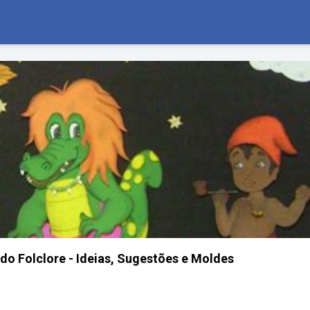
 do Folclore - Ideias, Sugestões e Moldes