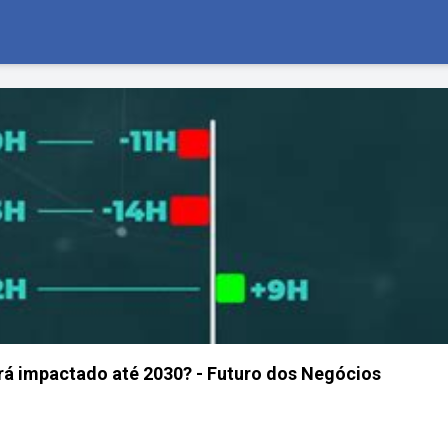
á impactado até 2030? - Futuro dos Negócios