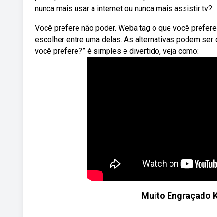
nunca mais usar a internet ou nunca mais assistir tv?
Você prefere não poder. Weba tag o que você prefere
escolher entre uma delas. As alternativas podem ser 
você prefere?” é simples e divertido, veja como:
Muito Engraçado K