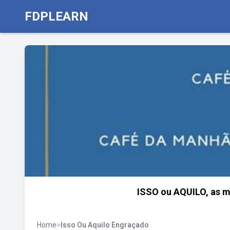
FDPLEARN
ISSO ou AQUILO, as
Home
>
Isso Ou Aquilo Engraçado