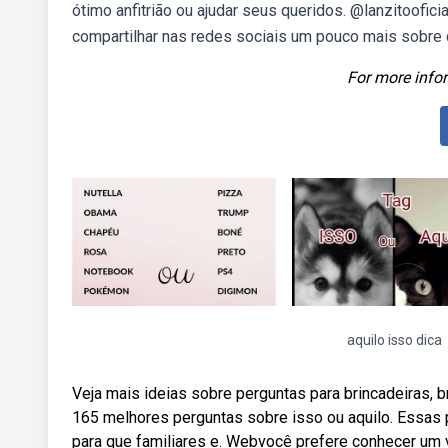
ótimo anfitrião ou ajudar seus queridos. @lanzitoof
compartilhar nas redes sociais um pouco mais sobre 
For more infor
aquilo isso dica
Veja mais ideias sobre perguntas para brincadeiras, 
165 melhores perguntas sobre isso ou aquilo. Essas
para que familiares e. Webvocê prefere conhecer um vi