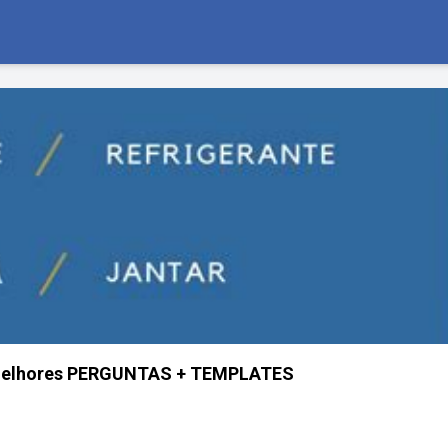
 melhores PERGUNTAS + TEMPLATES