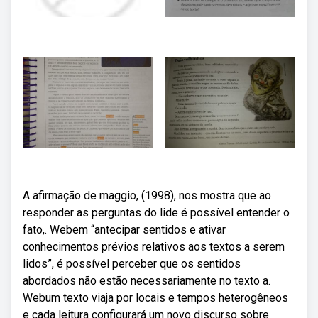
A afirmação de maggio, (1998), nos mostra que ao
responder as perguntas do lide é possível entender o
fato,. Webem “antecipar sentidos e ativar
conhecimentos prévios relativos aos textos a serem
lidos”, é possível perceber que os sentidos
abordados não estão necessariamente no texto a.
Webum texto viaja por locais e tempos heterogêneos
e cada leitura configurará um novo discurso sobre