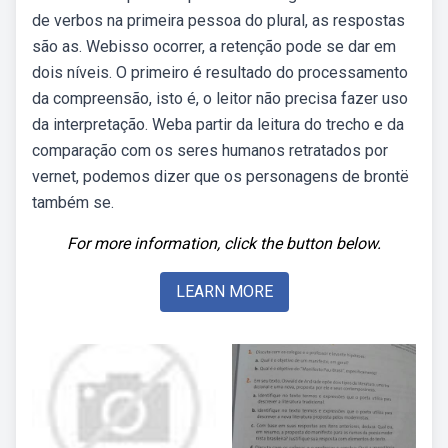
de verbos na primeira pessoa do plural, as respostas
são as. Webisso ocorrer, a retenção pode se dar em
dois níveis. O primeiro é resultado do processamento
da compreensão, isto é, o leitor não precisa fazer uso
da interpretação. Weba partir da leitura do trecho e da
comparação com os seres humanos retratados por
vernet, podemos dizer que os personagens de brontë
também se.
For more information, click the button below.
LEARN MORE