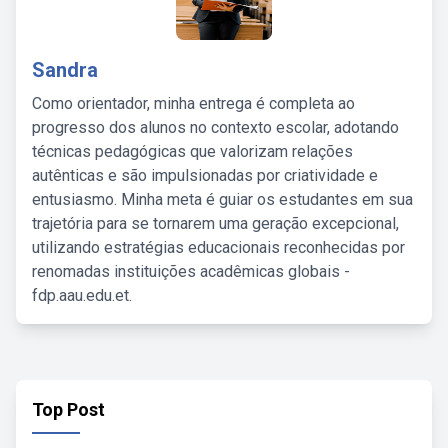
Sandra
Como orientador, minha entrega é completa ao
progresso dos alunos no contexto escolar, adotando
técnicas pedagógicas que valorizam relações
autênticas e são impulsionadas por criatividade e
entusiasmo. Minha meta é guiar os estudantes em sua
trajetória para se tornarem uma geração excepcional,
utilizando estratégias educacionais reconhecidas por
renomadas instituições acadêmicas globais -
fdp.aau.edu.et.
Top Post