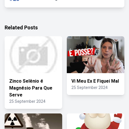
Related Posts
Zinco Selênio é
Vi Meu Ex E Fiquei Mal
Magnésio Para Que
25 September 2024
Serve
25 September 2024