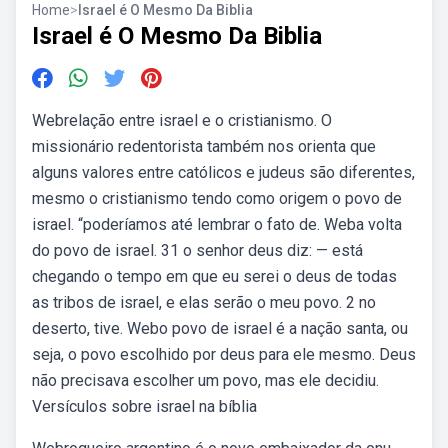
Home
>
Israel é O Mesmo Da Biblia
Israel é O Mesmo Da Biblia
Webrelação entre israel e o cristianismo. O
missionário redentorista também nos orienta que
alguns valores entre católicos e judeus são diferentes,
mesmo o cristianismo tendo como origem o povo de
israel. “poderíamos até lembrar o fato de. Weba volta
do povo de israel. 31 o senhor deus diz: — está
chegando o tempo em que eu serei o deus de todas
as tribos de israel, e elas serão o meu povo. 2 no
deserto, tive. Webo povo de israel é a nação santa, ou
seja, o povo escolhido por deus para ele mesmo. Deus
não precisava escolher um povo, mas ele decidiu.
Versículos sobre israel na bíblia