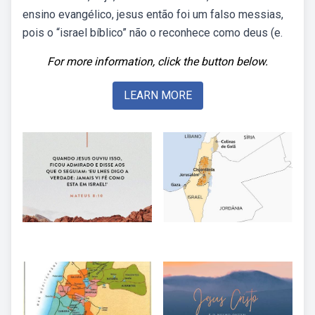
ensino evangélico, jesus então foi um falso messias,
pois o “israel bíblico” não o reconhece como deus (e.
For more information, click the button below.
LEARN MORE