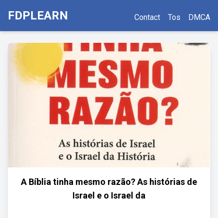
FDPLEARN
Contact
Tos
DMCA
A Bíblia tinha mesmo razão? As histórias de
Israel e o Israel da