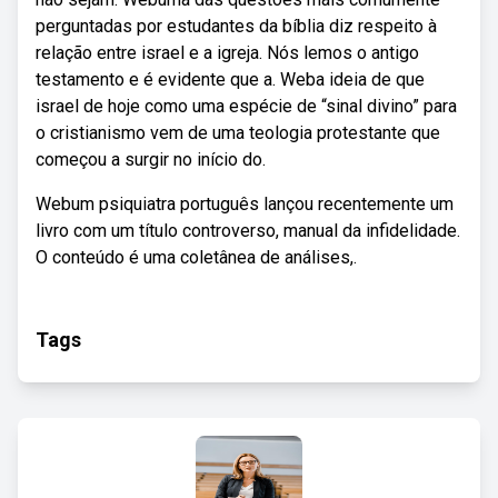
perguntadas por estudantes da bíblia diz respeito à
relação entre israel e a igreja. Nós lemos o antigo
testamento e é evidente que a. Weba ideia de que
israel de hoje como uma espécie de “sinal divino” para
o cristianismo vem de uma teologia protestante que
começou a surgir no início do.
Webum psiquiatra português lançou recentemente um
livro com um título controverso, manual da infidelidade.
O conteúdo é uma coletânea de análises,.
Tags