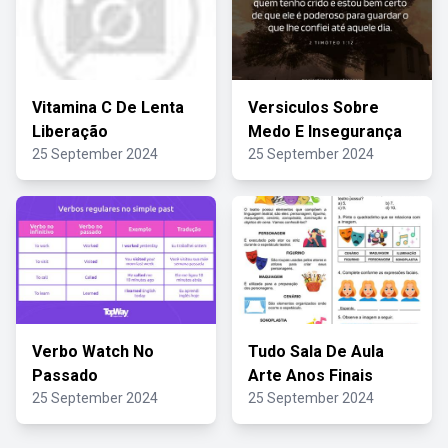
Vitamina C De Lenta
Versiculos Sobre
Liberação
Medo E Insegurança
25 September 2024
25 September 2024
Verbo Watch No
Tudo Sala De Aula
Passado
Arte Anos Finais
25 September 2024
25 September 2024