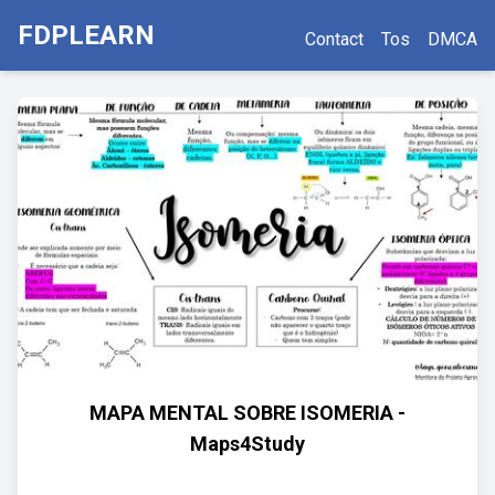
FDPLEARN
Contact
Tos
DMCA
MAPA MENTAL SOBRE ISOMERIA -
Maps4Study