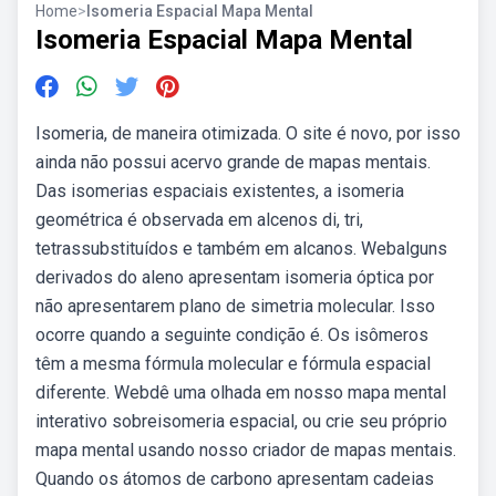
Home
>
Isomeria Espacial Mapa Mental
Isomeria Espacial Mapa Mental
Isomeria, de maneira otimizada. O site é novo, por isso
ainda não possui acervo grande de mapas mentais.
Das isomerias espaciais existentes, a isomeria
geométrica é observada em alcenos di, tri,
tetrassubstituídos e também em alcanos. Webalguns
derivados do aleno apresentam isomeria óptica por
não apresentarem plano de simetria molecular. Isso
ocorre quando a seguinte condição é. Os isômeros
têm a mesma fórmula molecular e fórmula espacial
diferente. Webdê uma olhada em nosso mapa mental
interativo sobreisomeria espacial, ou crie seu próprio
mapa mental usando nosso criador de mapas mentais.
Quando os átomos de carbono apresentam cadeias