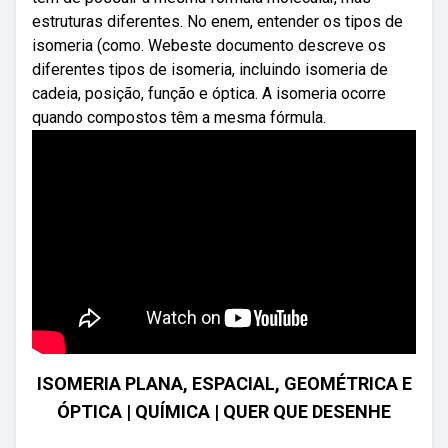
estruturas diferentes. No enem, entender os tipos de
isomeria (como. Webeste documento descreve os
diferentes tipos de isomeria, incluindo isomeria de
cadeia, posição, função e óptica. A isomeria ocorre
quando compostos têm a mesma fórmula.
ISOMERIA PLANA, ESPACIAL, GEOMÉTRICA E
ÓPTICA | QUÍMICA | QUER QUE DESENHE