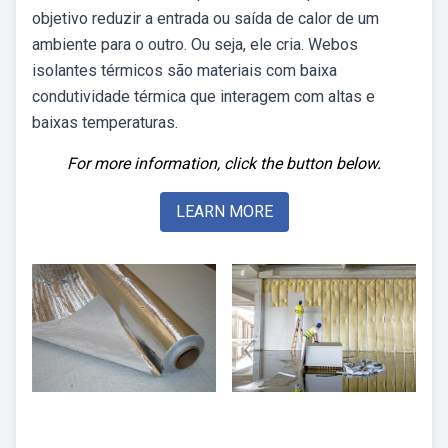
objetivo reduzir a entrada ou saída de calor de um
ambiente para o outro. Ou seja, ele cria. Webos
isolantes térmicos são materiais com baixa
condutividade térmica que interagem com altas e
baixas temperaturas.
For more information, click the button below.
LEARN MORE