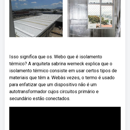
Isso significa que os. Webo que é isolamento
térmico? A arquiteta sabrina werneck explica que o
isolamento térmico consiste em usar certos tipos de
materiais que têm a. Webàs vezes, o termo é usado
para enfatizar que um dispositivo não é um
autotransformador cujos circuitos primário e
secundário estão conectados.