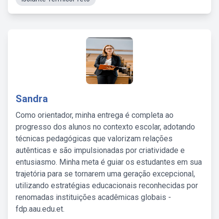
Sandra
Como orientador, minha entrega é completa ao
progresso dos alunos no contexto escolar, adotando
técnicas pedagógicas que valorizam relações
autênticas e são impulsionadas por criatividade e
entusiasmo. Minha meta é guiar os estudantes em sua
trajetória para se tornarem uma geração excepcional,
utilizando estratégias educacionais reconhecidas por
renomadas instituições acadêmicas globais -
fdp.aau.edu.et.