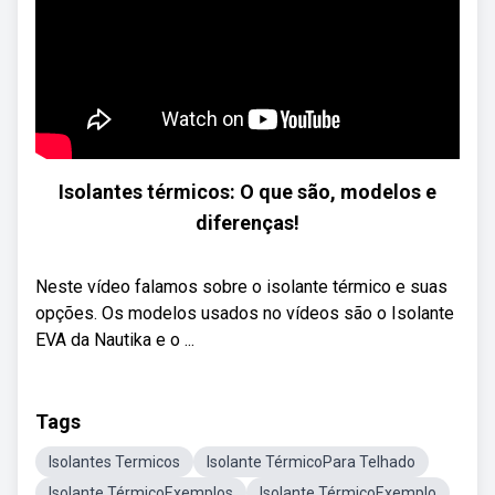
Isolantes térmicos: O que são, modelos e
diferenças!
Neste vídeo falamos sobre o isolante térmico e suas
opções. Os modelos usados no vídeos são o Isolante
EVA da Nautika e o ...
Tags
Isolantes Termicos
Isolante TérmicoPara Telhado
Isolante TérmicoExemplos
Isolante TérmicoExemplo