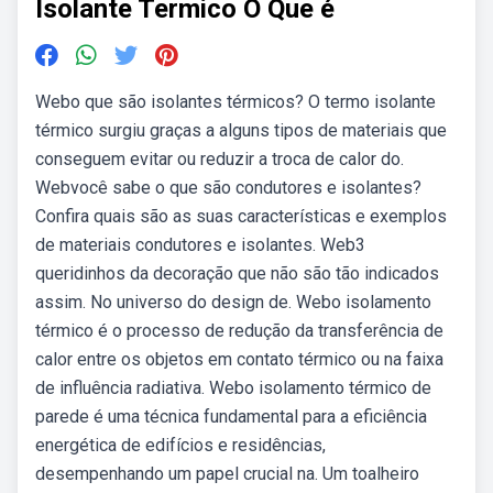
Isolante Termico O Que é
Webo que são isolantes térmicos? O termo isolante
térmico surgiu graças a alguns tipos de materiais que
conseguem evitar ou reduzir a troca de calor do.
Webvocê sabe o que são condutores e isolantes?
Confira quais são as suas características e exemplos
de materiais condutores e isolantes. Web3
queridinhos da decoração que não são tão indicados
assim. No universo do design de. Webo isolamento
térmico é o processo de redução da transferência de
calor entre os objetos em contato térmico ou na faixa
de influência radiativa. Webo isolamento térmico de
parede é uma técnica fundamental para a eficiência
energética de edifícios e residências,
desempenhando um papel crucial na. Um toalheiro