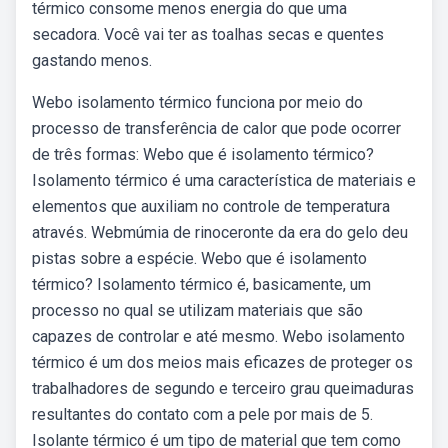
térmico consome menos energia do que uma
secadora. Você vai ter as toalhas secas e quentes
gastando menos.
Webo isolamento térmico funciona por meio do
processo de transferência de calor que pode ocorrer
de três formas: Webo que é isolamento térmico?
Isolamento térmico é uma característica de materiais e
elementos que auxiliam no controle de temperatura
através. Webmúmia de rinoceronte da era do gelo deu
pistas sobre a espécie. Webo que é isolamento
térmico? Isolamento térmico é, basicamente, um
processo no qual se utilizam materiais que são
capazes de controlar e até mesmo. Webo isolamento
térmico é um dos meios mais eficazes de proteger os
trabalhadores de segundo e terceiro grau queimaduras
resultantes do contato com a pele por mais de 5.
Isolante térmico é um tipo de material que tem como