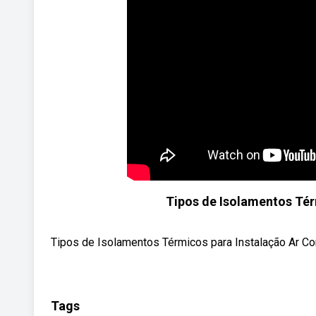
Tipos de Isolamentos Tér
Tipos de Isolamentos Térmicos para Instalação Ar Co
Tags