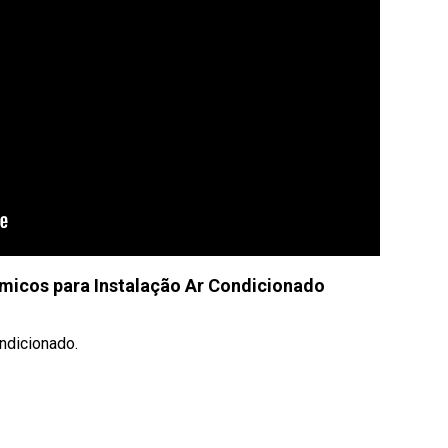
micos para Instalação Ar Condicionado
ndicionado.