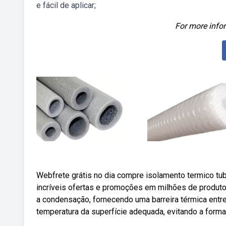
e fácil de aplicar;
For more infor
Webfrete grátis no dia compre isolamento termico tu
incríveis ofertas e promoções em milhões de produto
a condensação, fornecendo uma barreira térmica entre
temperatura da superfície adequada, evitando a form