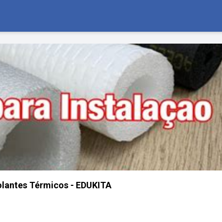
olantes Térmicos - EDUKITA