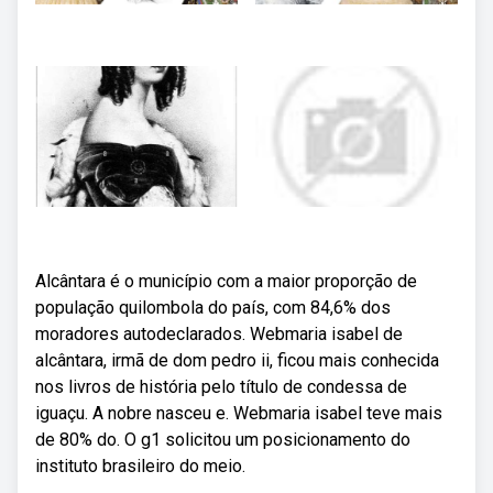
Alcântara é o município com a maior proporção de
população quilombola do país, com 84,6% dos
moradores autodeclarados. Webmaria isabel de
alcântara, irmã de dom pedro ii, ficou mais conhecida
nos livros de história pelo título de condessa de
iguaçu. A nobre nasceu e. Webmaria isabel teve mais
de 80% do. O g1 solicitou um posicionamento do
instituto brasileiro do meio.