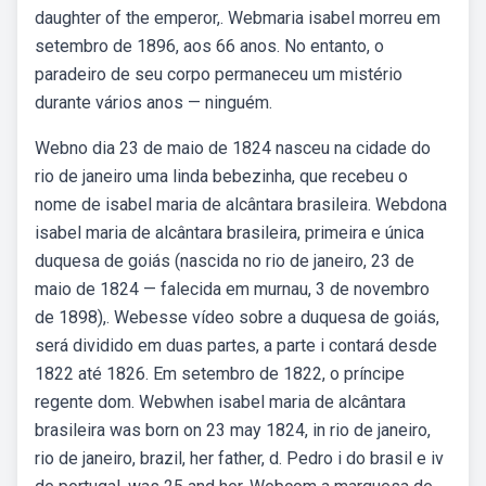
daughter of the emperor,. Webmaria isabel morreu em
setembro de 1896, aos 66 anos. No entanto, o
paradeiro de seu corpo permaneceu um mistério
durante vários anos — ninguém.
Webno dia 23 de maio de 1824 nasceu na cidade do
rio de janeiro uma linda bebezinha, que recebeu o
nome de isabel maria de alcântara brasileira. Webdona
isabel maria de alcântara brasileira, primeira e única
duquesa de goiás (nascida no rio de janeiro, 23 de
maio de 1824 — falecida em murnau, 3 de novembro
de 1898),. Webesse vídeo sobre a duquesa de goiás,
será dividido em duas partes, a parte i contará desde
1822 até 1826. Em setembro de 1822, o príncipe
regente dom. Webwhen isabel maria de alcântara
brasileira was born on 23 may 1824, in rio de janeiro,
rio de janeiro, brazil, her father, d. Pedro i do brasil e iv