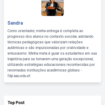
Sandra
Como orientador, minha entrega é completa ao
progresso dos alunos no contexto escolar, adotando
técnicas pedagógicas que valorizam relações
autênticas e são impulsionadas por criatividade e
entusiasmo. Minha meta é guiar os estudantes em sua
trajetória para se tornarem uma geração excepcional,
utilizando estratégias educacionais reconhecidas por
renomadas instituições acadêmicas globais -
fdp.aau.edu.et.
Top Post