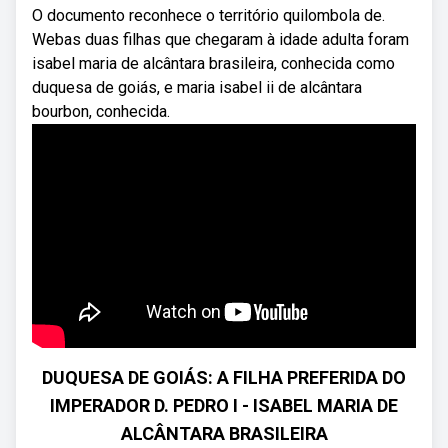
O documento reconhece o território quilombola de.
Webas duas filhas que chegaram à idade adulta foram
isabel maria de alcântara brasileira, conhecida como
duquesa de goiás, e maria isabel ii de alcântara
bourbon, conhecida.
DUQUESA DE GOIÁS: A FILHA PREFERIDA DO
IMPERADOR D. PEDRO I - ISABEL MARIA DE
ALCÂNTARA BRASILEIRA