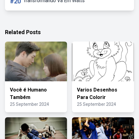
#20
Transformando Va Em Watts
Related Posts
Você é Humano
Varios Desenhos
Também
Para Colorir
25 September 2024
25 September 2024