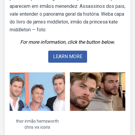
aparecem em irmãos menendez: Assassinos dos pais,
vale entender o panorama geral da história. Weba capa
do livro de james middleton, irmão da princesa kate
middleton — foto:
For more information, click the button below.
LEARN MORE
thor irmão hemsworth
chris vix icons