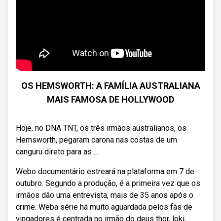
OS HEMSWORTH: A FAMÍLIA AUSTRALIANA
MAIS FAMOSA DE HOLLYWOOD
Hoje, no DNA TNT, os três irmãos australianos, os
Hemsworth, pegaram carona nas costas de um
canguru direto para as ...
Webo documentário estreará na plataforma em 7 de
outubro. Segundo a produção, é a primeira vez que os
irmãos dão uma entrevista, mais de 35 anos após o
crime. Weba série há muito aguardada pelos fãs de
vingadores é centrada no irmão do deus thor, loki,