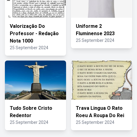
Valorização Do
Uniforme 2
Professor - Redação
Fluminense 2023
Nota 1000
25 September 2024
25 September 2024
Tudo Sobre Cristo
Trava Lingua O Rato
Redentor
Roeu A Roupa Do Rei
25 September 2024
25 September 2024