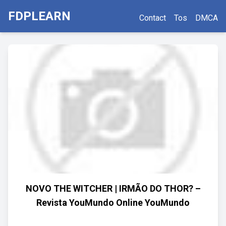
FDPLEARN
Contact
Tos
DMCA
NOVO THE WITCHER | IRMÃO DO THOR? –
Revista YouMundo Online YouMundo