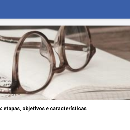
: etapas, objetivos e características