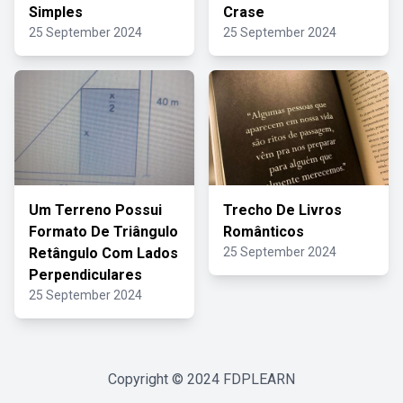
Simples
Crase
25 September 2024
25 September 2024
Um Terreno Possui
Trecho De Livros
Formato De Triângulo
Românticos
Retângulo Com Lados
25 September 2024
Perpendiculares
25 September 2024
Copyright © 2024
FDPLEARN