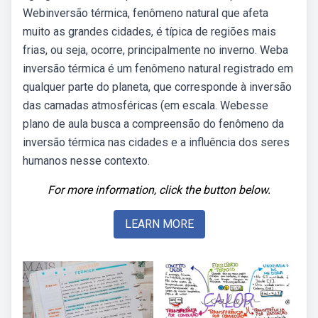
Webinversão térmica, fenômeno natural que afeta
muito as grandes cidades, é típica de regiões mais
frias, ou seja, ocorre, principalmente no inverno. Weba
inversão térmica é um fenômeno natural registrado em
qualquer parte do planeta, que corresponde à inversão
das camadas atmosféricas (em escala. Webesse
plano de aula busca a compreensão do fenômeno da
inversão térmica nas cidades e a influência dos seres
humanos nesse contexto.
For more information, click the button below.
LEARN MORE