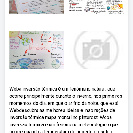
Weba inversão térmica é um fenômeno natural, que
ocorre principalmente durante o inverno, nos primeiros
momentos do dia, em que o ar frio da noite, que está.
Webdescubra as melhores ideias e inspirações de
inversão térmica mapa mental no pinterest. Weba
inversão térmica é um fenômeno meteorológico que
ocorre quando a temperatura do ar perto do solo é