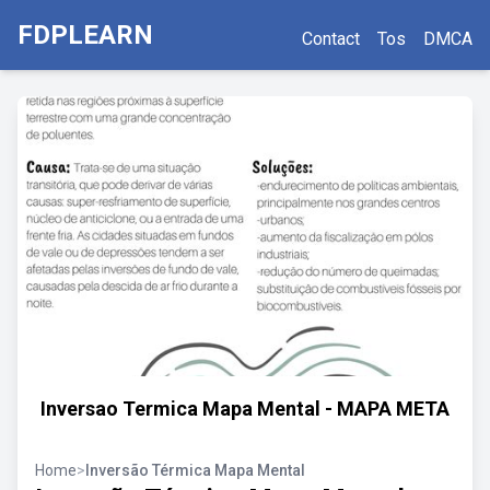
FDPLEARN
Contact
Tos
DMCA
Inversao Termica Mapa Mental - MAPA META
Home
>
Inversão Térmica Mapa Mental