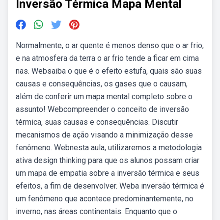
Inversão Térmica Mapa Mental
Normalmente, o ar quente é menos denso que o ar frio,
e na atmosfera da terra o ar frio tende a ficar em cima
nas. Websaiba o que é o efeito estufa, quais são suas
causas e consequências, os gases que o causam,
além de conferir um mapa mental completo sobre o
assunto! Webcompreender o conceito de inversão
térmica, suas causas e consequências. Discutir
mecanismos de ação visando a minimização desse
fenômeno. Webnesta aula, utilizaremos a metodologia
ativa design thinking para que os alunos possam criar
um mapa de empatia sobre a inversão térmica e seus
efeitos, a fim de desenvolver. Weba inversão térmica é
um fenômeno que acontece predominantemente, no
inverno, nas áreas continentais. Enquanto que o