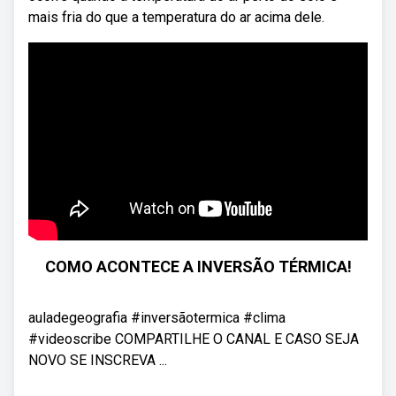
mais fria do que a temperatura do ar acima dele.
COMO ACONTECE A INVERSÃO TÉRMICA!
auladegeografia #inversãotermica #clima
#videoscribe COMPARTILHE O CANAL E CASO SEJA
NOVO SE INSCREVA ...