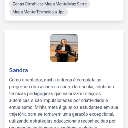
Zonas Climáticas Mapa MentalMax Sorre
Mapa MentalTermologia Jpg
Sandra
Como orientador, minha entrega é completa ao
progresso dos alunos no contexto escolar, adotando
técnicas pedagógicas que valorizam relações
autênticas e são impulsionadas por criatividade e
entusiasmo. Minha meta é guiar os estudantes em sua
trajetória para se tornarem uma geração excepcional,
utilizando estratégias educacionais reconhecidas por
renomadas instituições acadêmicas globais -