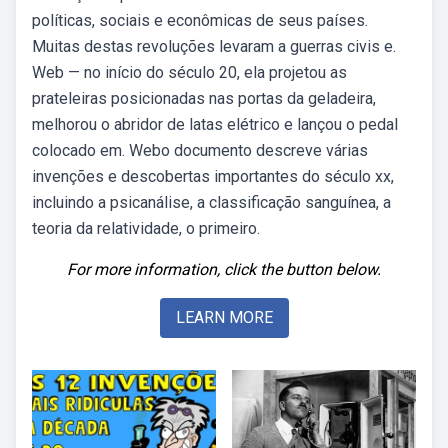
políticas, sociais e econômicas de seus países.
Muitas destas revoluções levaram a guerras civis e.
Web — no início do século 20, ela projetou as
prateleiras posicionadas nas portas da geladeira,
melhorou o abridor de latas elétrico e lançou o pedal
colocado em. Webo documento descreve várias
invenções e descobertas importantes do século xx,
incluindo a psicanálise, a classificação sanguínea, a
teoria da relatividade, o primeiro.
For more information, click the button below.
LEARN MORE