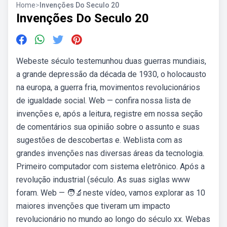
Home
>
Invenções Do Seculo 20
Invenções Do Seculo 20
Webeste século testemunhou duas guerras mundiais,
a grande depressão da década de 1930, o holocausto
na europa, a guerra fria, movimentos revolucionários
de igualdade social. Web — confira nossa lista de
invenções e, após a leitura, registre em nossa seção
de comentários sua opinião sobre o assunto e suas
sugestões de descobertas e. Weblista com as
grandes invenções nas diversas áreas da tecnologia.
Primeiro computador com sistema eletrônico. Após a
revolução industrial (século. As suas siglas www
foram. Web — 🧑‍🔬neste vídeo, vamos explorar as 10
maiores invenções que tiveram um impacto
revolucionário no mundo ao longo do século xx. Webas