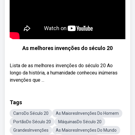
As melhores invenções do século 20
Lista de as melhores invenções do século 20 Ao
longo da história, a humanidade conheceu inúmeras
invenções que ...
Tags
CarroDo Século 20
As MaioresInvenções Do Homem
PortãoDo Século 20
MáquinasDo Século 20
GrandesInvenções
As MaioresInvenções Do Mundo