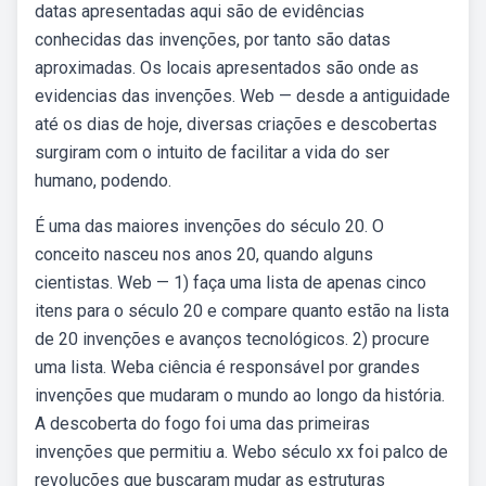
datas apresentadas aqui são de evidências
conhecidas das invenções, por tanto são datas
aproximadas. Os locais apresentados são onde as
evidencias das invenções. Web — desde a antiguidade
até os dias de hoje, diversas criações e descobertas
surgiram com o intuito de facilitar a vida do ser
humano, podendo.
É uma das maiores invenções do século 20. O
conceito nasceu nos anos 20, quando alguns
cientistas. Web — 1) faça uma lista de apenas cinco
itens para o século 20 e compare quanto estão na lista
de 20 invenções e avanços tecnológicos. 2) procure
uma lista. Weba ciência é responsável por grandes
invenções que mudaram o mundo ao longo da história.
A descoberta do fogo foi uma das primeiras
invenções que permitiu a. Webo século xx foi palco de
revoluções que buscaram mudar as estruturas