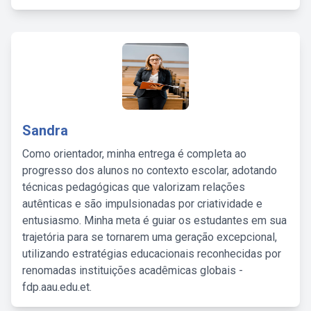
Sandra
Como orientador, minha entrega é completa ao
progresso dos alunos no contexto escolar, adotando
técnicas pedagógicas que valorizam relações
autênticas e são impulsionadas por criatividade e
entusiasmo. Minha meta é guiar os estudantes em sua
trajetória para se tornarem uma geração excepcional,
utilizando estratégias educacionais reconhecidas por
renomadas instituições acadêmicas globais -
fdp.aau.edu.et.