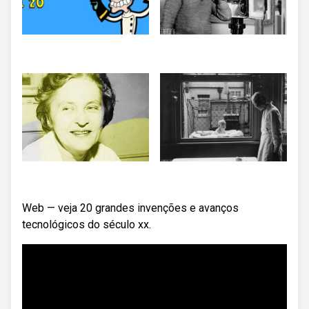
Web — veja 20 grandes invenções e avanços
tecnológicos do século xx.