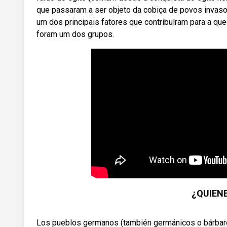
que passaram a ser objeto da cobiça de povos invaso
um dos principais fatores que contribuíram para a que
foram um dos grupos.
¿QUIENE
Los pueblos germanos (también germánicos o bárbaros