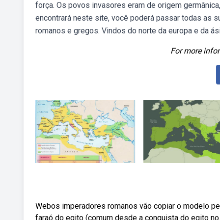
força. Os povos invasores eram de origem germânica,
encontrará neste site, você poderá passar todas as
romanos e gregos. Vindos do norte da europa e da ási
For more infor
Webos imperadores romanos vão copiar o modelo pers
faraó do egito (comum desde a conquista do egito no