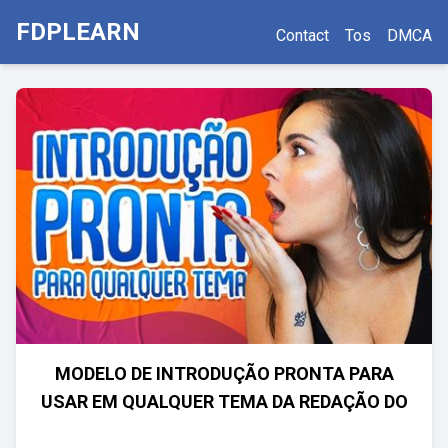
FDPLEARN
Contact
Tos
DMCA
MODELO DE INTRODUÇÃO PRONTA PARA
USAR EM QUALQUER TEMA DA REDAÇÃO DO