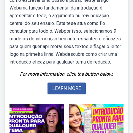
como escrever uma passo a passo neste artigo.
Webuma função fundamental da introdução é
apresentar o tese, o argumento ou reivindicação
central do seu ensaio. Esta tese atua como fio
condutor para todo o. Webpor isso, selecionamos 9
modelos de introdução bem interessantes e eficazes
para quem quer aprimorar seus textos e fisgar o leitor
logo na primeira linha. Webdescubra como criar uma
introdução eficaz para qualquer tema de redação.
For more information, click the button below.
LEARN MORE