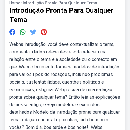
Home
>
Introdução Pronta Para Qualquer Tema
Introdução Pronta Para Qualquer
Tema
Webna introdução, você deve contextualizar o tema,
apresentar dados relevantes e estabelecer uma
relação entre o tema e a sociedade ou o contexto em
que. Webo documento fornece modelos de introdução
para vários tipos de redações, incluindo problemas
sociais, sustentabilidade, questões políticas e
econômicas, estigma. Webprecisa de uma redação
pronta sobre qualquer tema? Então leia as explicações
do nosso artigo, e veja modelos e exemplos
detalhados Modelo de introdução pronta para qualquer
tema redação enemfala, poxinhas, tudo bem com
vocês? Bom dia, boa tarde e boa noite!! Weba