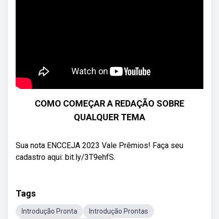
COMO COMEÇAR A REDAÇÃO SOBRE
QUALQUER TEMA
Sua nota ENCCEJA 2023 Vale Prêmios! Faça seu
cadastro aqui: bit.ly/3T9ehfS.
Tags
Introdução Pronta
Introdução Prontas