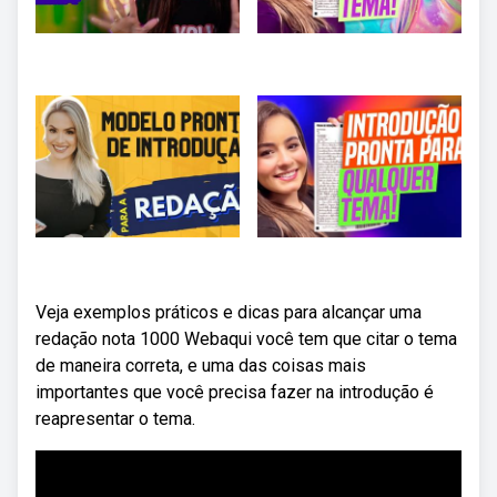
Veja exemplos práticos e dicas para alcançar uma
redação nota 1000 Webaqui você tem que citar o tema
de maneira correta, e uma das coisas mais
importantes que você precisa fazer na introdução é
reapresentar o tema.