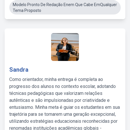
Modelo Pronto De Redação Enem Que Cabe EmQualquer
Tema Proposto
Sandra
Como orientador, minha entrega é completa ao
progresso dos alunos no contexto escolar, adotando
técnicas pedagógicas que valorizam relações
autênticas e são impulsionadas por criatividade e
entusiasmo. Minha meta é guiar os estudantes em sua
trajetória para se tornarem uma geração excepcional,
utilizando estratégias educacionais reconhecidas por
renomadas instituições acadêmicas globais -