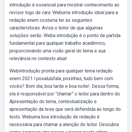
introdução é essencial para mostrar conhecimento ao
revisor logo de cara. Webuma introdução ideal para a
redação enem costuma ter as seguintes
características: Avisa o leitor de que algumas
soluções serão. Weba introdução é o ponto de partida
fundamental para qualquer trabalho acadêmico,
proporcionando uma visão geral do tema e sua
relevância no contexto atual.
Webintrodução pronta para qualquer tema redação
enem 2021 l poxalulufala, poxinhas, tudo bem com
vocês? Bom dia, boa tarde e boa noite!. Dessa forma,
ela é responsável por “chamar” o leitor para dentro do.
Apresentação do tema, contextualização e
apresentação da tese que será defendida ao longo do
texto. Webuma boa introdução de redação é
necessária para chamar a atenção do leitor. Descubra