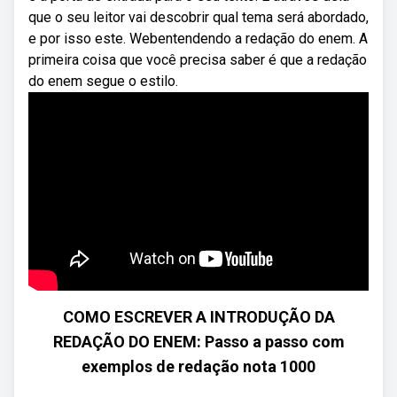
que o seu leitor vai descobrir qual tema será abordado,
e por isso este. Webentendendo a redação do enem. A
primeira coisa que você precisa saber é que a redação
do enem segue o estilo.
COMO ESCREVER A INTRODUÇÃO DA
REDAÇÃO DO ENEM: Passo a passo com
exemplos de redação nota 1000