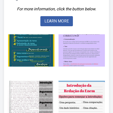
For more information, click the button below.
LEARN MORE