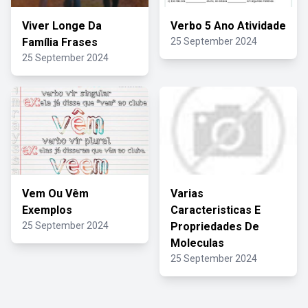
Viver Longe Da
Verbo 5 Ano Atividade
Família Frases
25 September 2024
25 September 2024
Vem Ou Vêm
Varias
Exemplos
Caracteristicas E
25 September 2024
Propriedades De
Moleculas
25 September 2024