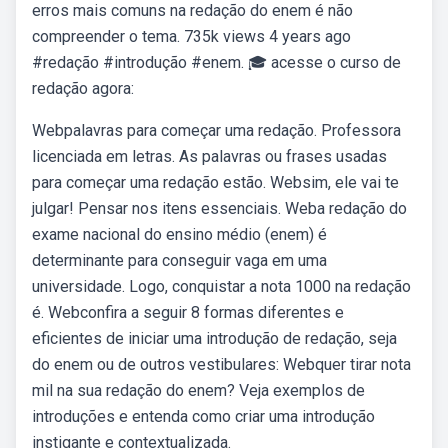
erros mais comuns na redação do enem é não
compreender o tema. 735k views 4 years ago
#redação #introdução #enem. 🎓 acesse o curso de
redação agora:
Webpalavras para começar uma redação. Professora
licenciada em letras. As palavras ou frases usadas
para começar uma redação estão. Websim, ele vai te
julgar! Pensar nos itens essenciais. Weba redação do
exame nacional do ensino médio (enem) é
determinante para conseguir vaga em uma
universidade. Logo, conquistar a nota 1000 na redação
é. Webconfira a seguir 8 formas diferentes e
eficientes de iniciar uma introdução de redação, seja
do enem ou de outros vestibulares: Webquer tirar nota
mil na sua redação do enem? Veja exemplos de
introduções e entenda como criar uma introdução
instigante e contextualizada.