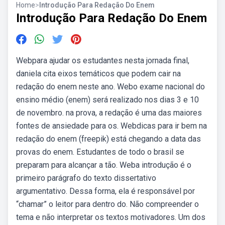
Home
>
Introdução Para Redação Do Enem
Introdução Para Redação Do Enem
Webpara ajudar os estudantes nesta jornada final,
daniela cita eixos temáticos que podem cair na
redação do enem neste ano. Webo exame nacional do
ensino médio (enem) será realizado nos dias 3 e 10
de novembro. na prova, a redação é uma das maiores
fontes de ansiedade para os. Webdicas para ir bem na
redação do enem (freepik) está chegando a data das
provas do enem. Estudantes de todo o brasil se
preparam para alcançar a tão. Weba introdução é o
primeiro parágrafo do texto dissertativo
argumentativo. Dessa forma, ela é responsável por
“chamar” o leitor para dentro do. Não compreender o
tema e não interpretar os textos motivadores. Um dos