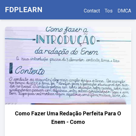
FDPLEARN
Contact
Tos
DMCA
Como Fazer Uma Redação Perfeita Para O
Enem - Como