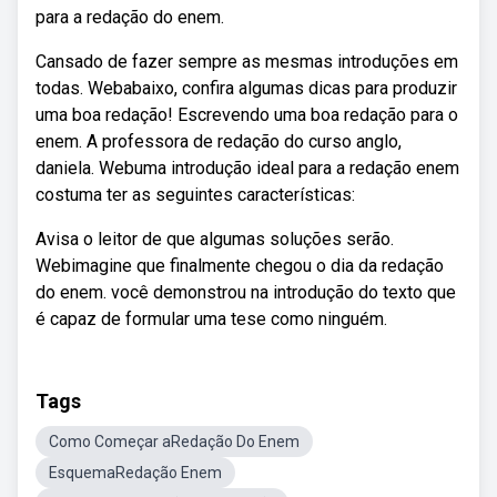
para a redação do enem.
Cansado de fazer sempre as mesmas introduções em
todas. Webabaixo, confira algumas dicas para produzir
uma boa redação! Escrevendo uma boa redação para o
enem. A professora de redação do curso anglo,
daniela. Webuma introdução ideal para a redação enem
costuma ter as seguintes características:
Avisa o leitor de que algumas soluções serão.
Webimagine que finalmente chegou o dia da redação
do enem. você demonstrou na introdução do texto que
é capaz de formular uma tese como ninguém.
Tags
Como Começar aRedação Do Enem
EsquemaRedação Enem