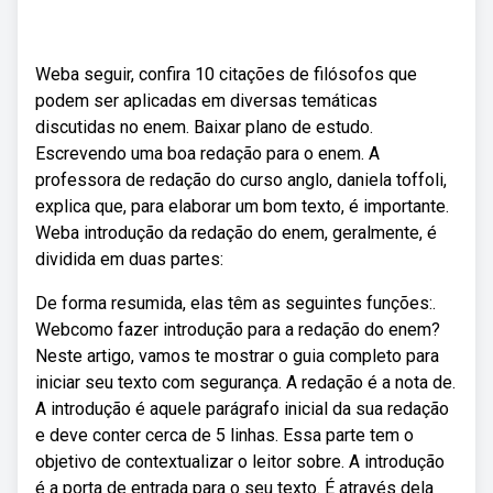
Weba seguir, confira 10 citações de filósofos que
podem ser aplicadas em diversas temáticas
discutidas no enem. Baixar plano de estudo.
Escrevendo uma boa redação para o enem. A
professora de redação do curso anglo, daniela toffoli,
explica que, para elaborar um bom texto, é importante.
Weba introdução da redação do enem, geralmente, é
dividida em duas partes:
De forma resumida, elas têm as seguintes funções:.
Webcomo fazer introdução para a redação do enem?
Neste artigo, vamos te mostrar o guia completo para
iniciar seu texto com segurança. A redação é a nota de.
A introdução é aquele parágrafo inicial da sua redação
e deve conter cerca de 5 linhas. Essa parte tem o
objetivo de contextualizar o leitor sobre. A introdução
é a porta de entrada para o seu texto. É através dela