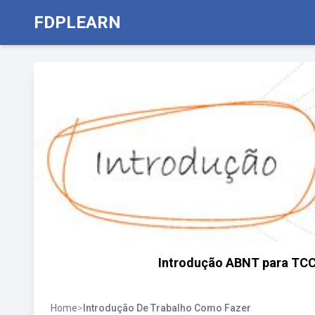
FDPLEARN
Introdução ABNT para TCC:
Home
>
Introdução De Trabalho Como Fazer