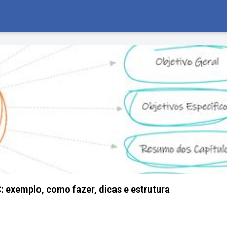
 exemplo, como fazer, dicas e estrutura