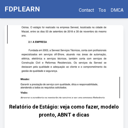
FDPLEARN
Contact
Tos
DMCA
Relatório de Estágio: veja como fazer, modelo
pronto, ABNT e dicas