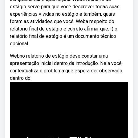
estágio serve para que você descrever todas suas
experiências vividas no estágio e também, quais
foram as atividades que você. Weba respeito do
relatório final de estágio é correto afirmar que: I) o
relatório final de estágio é um documento técnico
opcional.
Webno relatório de estágio deve constar uma
apresentação inicial dentro da introdução. Nela você
contextualiza o problema que espera ser observado
dentro do.