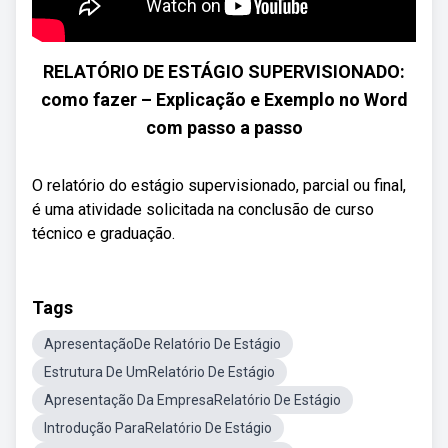
RELATÓRIO DE ESTÁGIO SUPERVISIONADO:
como fazer – Explicação e Exemplo no Word
com passo a passo
O relatório do estágio supervisionado, parcial ou final,
é uma atividade solicitada na conclusão de curso
técnico e graduação.
Tags
ApresentaçãoDe Relatório De Estágio
Estrutura De UmRelatório De Estágio
Apresentação Da EmpresaRelatório De Estágio
Introdução ParaRelatório De Estágio