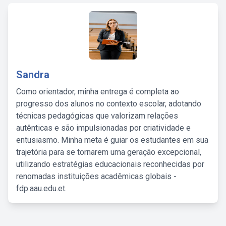
Sandra
Como orientador, minha entrega é completa ao
progresso dos alunos no contexto escolar, adotando
técnicas pedagógicas que valorizam relações
autênticas e são impulsionadas por criatividade e
entusiasmo. Minha meta é guiar os estudantes em sua
trajetória para se tornarem uma geração excepcional,
utilizando estratégias educacionais reconhecidas por
renomadas instituições acadêmicas globais -
fdp.aau.edu.et.