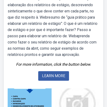
elaboração dos relatórios de estágio, descrevendo
sinteticamente o que deve conter em cada parte, no
que diz respeito à. Webresumo de “guia prático para
elaborar um relatório de estágio”: O que é um relatório
de estágio e por que é importante fazer? Passo a
passo para elaborar um relatório de. Webaprenda
como fazer o seu relatório de estágio de acordo com
as normas da abnt, como seguir exemplos de
relatórios prontos e garantir sua aprovação.
For more information, click the button below.
LEARN MORE