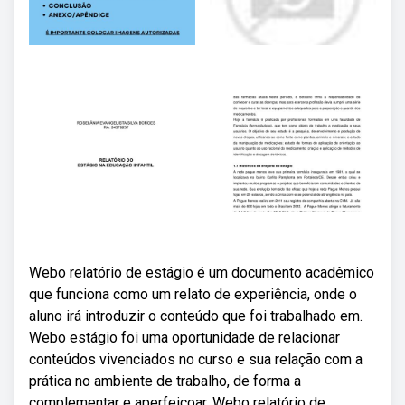
Webo relatório de estágio é um documento acadêmico
que funciona como um relato de experiência, onde o
aluno irá introduzir o conteúdo que foi trabalhado em.
Webo estágio foi uma oportunidade de relacionar
conteúdos vivenciados no curso e sua relação com a
prática no ambiente de trabalho, de forma a
complementar e aperfeiçoar. Webo relatório de