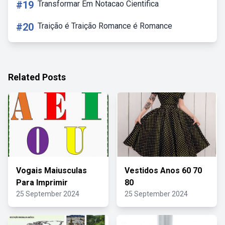
#19
Transformar Em Notacao Cientifica
#20
Traição é Traição Romance é Romance
Related Posts
Vogais Maiusculas
Vestidos Anos 60 70
Para Imprimir
80
25 September 2024
25 September 2024