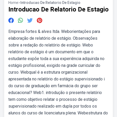
Home
>
Introducao De Relatorio De Estagio
Introducao De Relatorio De Estagio
Empresa fortes & alves ltda. Weborientações para
elaboração de relatório de estágio. Observações
sobre a redação do relatório de estágio. Webo
relatório de estágio é um documento em que o
estudante expõe toda a sua experiência adquirida no
estágio profissional, exigido na grade curricular do
curso. Webqual é a estrutura organizacional
apresentada no relatório do estágio supervisionado i
do curso de graduação em farmácia do grupo ser
educacional? Web1. introdução o presente relatório
tem como objetivo relatar o processo de estágio
supervisionado realizado em dupla por todos os
alunos do curso de licenciatura plena. Webestrutura do