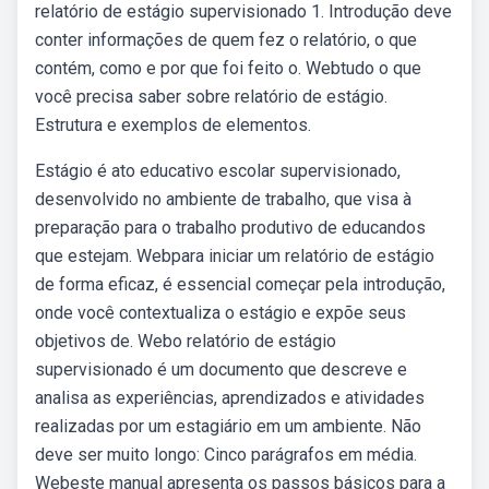
relatório de estágio supervisionado 1. Introdução deve
conter informações de quem fez o relatório, o que
contém, como e por que foi feito o. Webtudo o que
você precisa saber sobre relatório de estágio.
Estrutura e exemplos de elementos.
Estágio é ato educativo escolar supervisionado,
desenvolvido no ambiente de trabalho, que visa à
preparação para o trabalho produtivo de educandos
que estejam. Webpara iniciar um relatório de estágio
de forma eficaz, é essencial começar pela introdução,
onde você contextualiza o estágio e expõe seus
objetivos de. Webo relatório de estágio
supervisionado é um documento que descreve e
analisa as experiências, aprendizados e atividades
realizadas por um estagiário em um ambiente. Não
deve ser muito longo: Cinco parágrafos em média.
Webeste manual apresenta os passos básicos para a