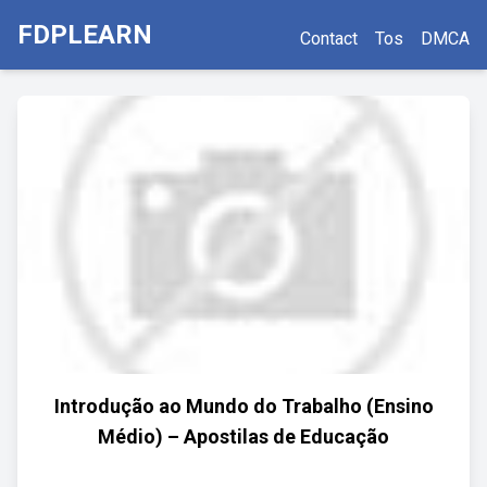
FDPLEARN
Contact
Tos
DMCA
Introdução ao Mundo do Trabalho (Ensino
Médio) – Apostilas de Educação