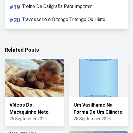
#19
Treino De Caligrafia Para Imprimir
#20
Travesseiro é Ditongo Tritongo Ou Hiato
Related Posts
Vídeos Do
Um Vasilhame Na
Macaquinho Neto
Forma De Um Cilindro
25 September 2024
25 September 2024