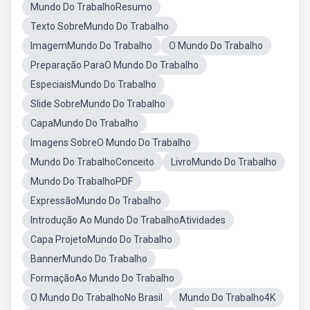
Mundo Do TrabalhoResumo
Texto SobreMundo Do Trabalho
ImagemMundo Do Trabalho
O Mundo Do Trabalho
Preparação ParaO Mundo Do Trabalho
EspeciaisMundo Do Trabalho
Slide SobreMundo Do Trabalho
CapaMundo Do Trabalho
Imagens SobreO Mundo Do Trabalho
Mundo Do TrabalhoConceito
LivroMundo Do Trabalho
Mundo Do TrabalhoPDF
ExpressãoMundo Do Trabalho
Introdução Ao Mundo Do TrabalhoAtividades
Capa ProjetoMundo Do Trabalho
BannerMundo Do Trabalho
FormaçãoAo Mundo Do Trabalho
O Mundo Do TrabalhoNo Brasil
Mundo Do Trabalho4K