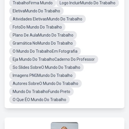
TrabalhoFirma Mundo
Logo IncluirMundo Do Trabalho
EletivaMundo Do Trabalho
Atividades EletivasMundo Do Trabalho
FotoDo Mundo Do Trabalho
Plano De AulaMundo Do Trabalho
Gramática NoMundo Do Trabalho
O Mundo Do TrabalhoEm Fotografia
Eja Mundo Do TrabalhoCaderno Do Professor
So Slides SobreO Mundo Do Trabalho
Imagens PNGMundo Do Trabalho
Autores SobreO Mundo Do Trabalho
Mundo Do TrabalhoFundo Preto
O Que ÉO Mundo Do Trabalho