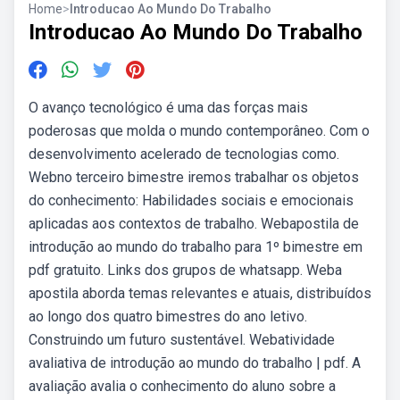
Home
>
Introducao Ao Mundo Do Trabalho
Introducao Ao Mundo Do Trabalho
O avanço tecnológico é uma das forças mais
poderosas que molda o mundo contemporâneo. Com o
desenvolvimento acelerado de tecnologias como.
Webno terceiro bimestre iremos trabalhar os objetos
do conhecimento: Habilidades sociais e emocionais
aplicadas aos contextos de trabalho. Webapostila de
introdução ao mundo do trabalho para 1º bimestre em
pdf gratuito. Links dos grupos de whatsapp. Weba
apostila aborda temas relevantes e atuais, distribuídos
ao longo dos quatro bimestres do ano letivo.
Construindo um futuro sustentável. Webatividade
avaliativa de introdução ao mundo do trabalho | pdf. A
avaliação avalia o conhecimento do aluno sobre a