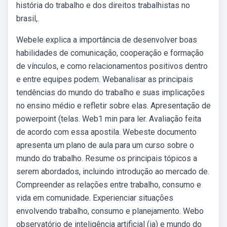
história do trabalho e dos direitos trabalhistas no
brasil,.
Webele explica a importância de desenvolver boas
habilidades de comunicação, cooperação e formação
de vínculos, e como relacionamentos positivos dentro
e entre equipes podem. Webanalisar as principais
tendências do mundo do trabalho e suas implicações
no ensino médio e refletir sobre elas. Apresentação de
powerpoint (telas. Web1 min para ler. Avaliação feita
de acordo com essa apostila. Webeste documento
apresenta um plano de aula para um curso sobre o
mundo do trabalho. Resume os principais tópicos a
serem abordados, incluindo introdução ao mercado de.
Compreender as relações entre trabalho, consumo e
vida em comunidade. Experienciar situações
envolvendo trabalho, consumo e planejamento. Webo
observatório de inteligência artificial (ia) e mundo do