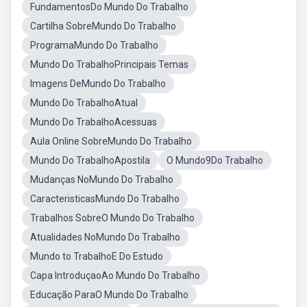
FundamentosDo Mundo Do Trabalho
Cartilha SobreMundo Do Trabalho
ProgramaMundo Do Trabalho
Mundo Do TrabalhoPrincipais Temas
Imagens DeMundo Do Trabalho
Mundo Do TrabalhoAtual
Mundo Do TrabalhoAcessuas
Aula Online SobreMundo Do Trabalho
Mundo Do TrabalhoApostila
O Mundo9Do Trabalho
Mudanças NoMundo Do Trabalho
CaracteristicasMundo Do Trabalho
Trabalhos SobreO Mundo Do Trabalho
Atualidades NoMundo Do Trabalho
Mundo to TrabalhoE Do Estudo
Capa IntroduçaoAo Mundo Do Trabalho
Educação ParaO Mundo Do Trabalho