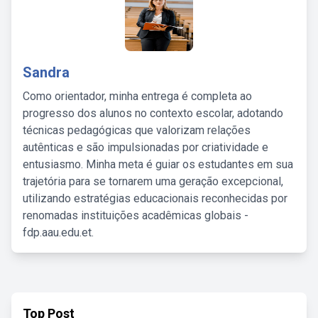
Sandra
Como orientador, minha entrega é completa ao
progresso dos alunos no contexto escolar, adotando
técnicas pedagógicas que valorizam relações
autênticas e são impulsionadas por criatividade e
entusiasmo. Minha meta é guiar os estudantes em sua
trajetória para se tornarem uma geração excepcional,
utilizando estratégias educacionais reconhecidas por
renomadas instituições acadêmicas globais -
fdp.aau.edu.et.
Top Post