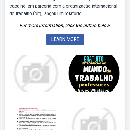
trabalho, em parceria com a organização internacional
do trabalho (oit), lançou um relatório.
For more information, click the button below.
LEARN MORE