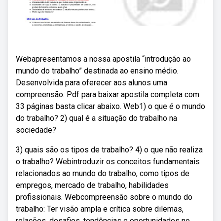
Webapresentamos a nossa apostila “introdução ao
mundo do trabalho” destinada ao ensino médio.
Desenvolvida para oferecer aos alunos uma
compreensão. Pdf para baixar apostila completa com
33 páginas basta clicar abaixo. Web1) o que é o mundo
do trabalho? 2) qual é a situação do trabalho na
sociedade?
3) quais são os tipos de trabalho? 4) o que não realiza
o trabalho? Webintroduzir os conceitos fundamentais
relacionados ao mundo do trabalho, como tipos de
empregos, mercado de trabalho, habilidades
profissionais. Webcompreensão sobre o mundo do
trabalho: Ter visão ampla e crítica sobre dilemas,
relações, desafios, tendências e oportunidades no