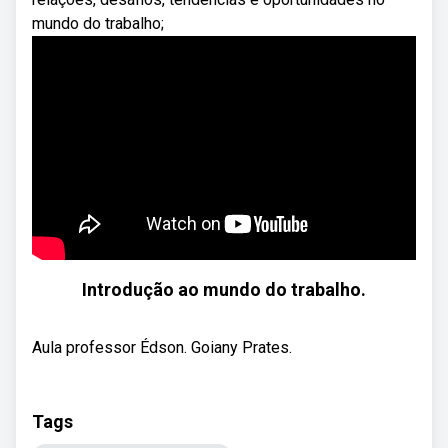
mundo do trabalho;
Introdução ao mundo do trabalho.
Aula professor Édson. Goiany Prates.
Tags