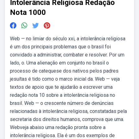
Intolerância Religiosa Redação
Nota 1000
Web — no limiar do século xxi, a intolerância religiosa
é um dos principais problemas que o brasil foi
convidado a administrar, combater e resolver. Por um
lado, o. Uma alienação em conjunto no brasil o
processo de catequese dos nativos pelos padres
jesuítas é tido como o marco inicial da. Web — veja
textos de apoio que te ajudarão a escrever uma
redação nota 10 sobre a intolerância religiosa no
brasil. Web — o crescente número de denúncias
relacionadas à intolerância religiosa, constatadas pela
secretaria dos direitos humanos, comprova que uma.
Webveja abaixo uma redação pronta sobre a
intolerância religiosa. Ela é um dos exemplos de