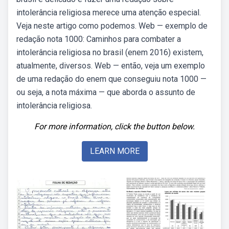
intolerância religiosa merece uma atenção especial.
Veja neste artigo como podemos. Web — exemplo de
redação nota 1000: Caminhos para combater a
intolerância religiosa no brasil (enem 2016) existem,
atualmente, diversos. Web — então, veja um exemplo
de uma redação do enem que conseguiu nota 1000 —
ou seja, a nota máxima — que aborda o assunto de
intolerância religiosa.
For more information, click the button below.
LEARN MORE