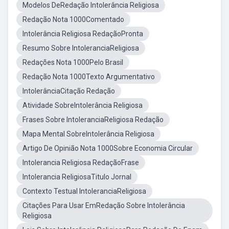
Modelos DeRedação Intolerância Religiosa
Redação Nota 1000Comentado
Intolerância Religiosa RedaçãoPronta
Resumo Sobre IntoleranciaReligiosa
Redações Nota 1000Pelo Brasil
Redação Nota 1000Texto Argumentativo
IntolerânciaCitação Redação
Atividade SobreIntolerância Religiosa
Frases Sobre IntoleranciaReligiosa Redação
Mapa Mental SobreIntolerância Religiosa
Artigo De Opinião Nota 1000Sobre Economia Circular
Intolerancia Religiosa RedaçãoFrase
Intolerancia ReligiosaTitulo Jornal
Contexto Testual IntoleranciaReligiosa
Citações Para Usar EmRedação Sobre Intolerância
Religiosa