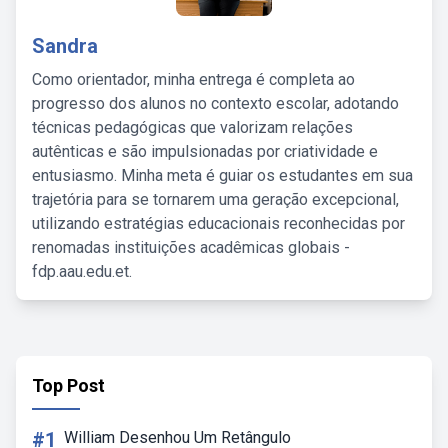
Sandra
Como orientador, minha entrega é completa ao
progresso dos alunos no contexto escolar, adotando
técnicas pedagógicas que valorizam relações
autênticas e são impulsionadas por criatividade e
entusiasmo. Minha meta é guiar os estudantes em sua
trajetória para se tornarem uma geração excepcional,
utilizando estratégias educacionais reconhecidas por
renomadas instituições acadêmicas globais -
fdp.aau.edu.et.
Top Post
#1
William Desenhou Um Retângulo