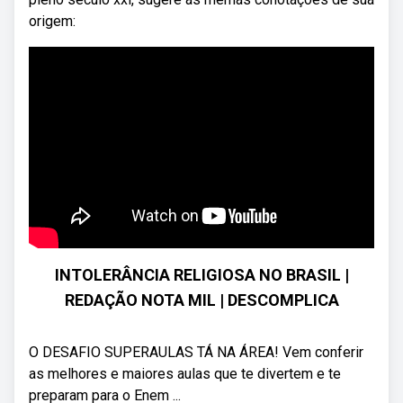
origem:
INTOLERÂNCIA RELIGIOSA NO BRASIL |
REDAÇÃO NOTA MIL | DESCOMPLICA
O DESAFIO SUPERAULAS TÁ NA ÁREA! Vem conferir
as melhores e maiores aulas que te divertem e te
preparam para o Enem ...