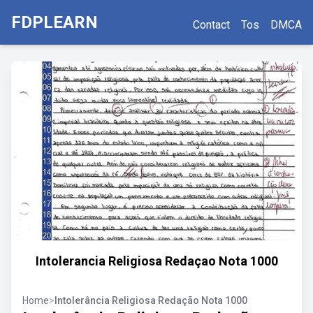
FDPLEARN
Contact
Tos
DMCA
Intolerancia Religiosa Redaçao Nota 1000
Home
>
Intolerância Religiosa Redação Nota 1000