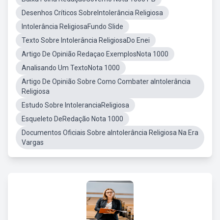
Desenhos Críticos SobreIntolerância Religiosa
Intolerância ReligiosaFundo Slide
Texto Sobre Intolerância ReligiosaDo Enei
Artigo De Opinião Redaçao ExemplosNota 1000
Analisando Um TextoNota 1000
Artigo De Opinião Sobre Como Combater aIntolerância
Religiosa
Estudo Sobre IntoleranciaReligiosa
Esqueleto DeRedação Nota 1000
Documentos Oficiais Sobre aIntolerância Religiosa Na Era
Vargas