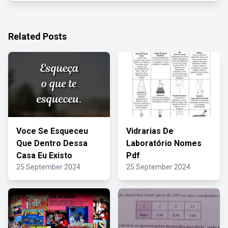
Related Posts
Voce Se Esqueceu
Vidrarias De
Que Dentro Dessa
Laboratório Nomes
Casa Eu Existo
Pdf
25 September 2024
25 September 2024