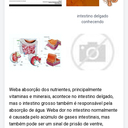
intestino delgado
conhecendo
Weba absorção dos nutrientes, principalmente
vitaminas e minerais, acontece no intestino delgado,
mas o intestino grosso também é responsável pela
absorção de água. Weba dor no intestino normalmente
é causada pelo acúmulo de gases intestinais, mas
também pode ser um sinal de prisão de ventre,