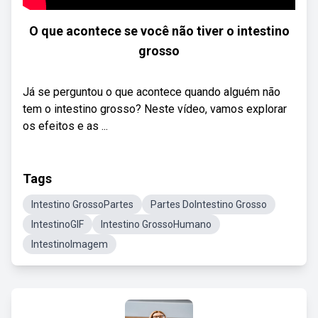
O que acontece se você não tiver o intestino
grosso
Já se perguntou o que acontece quando alguém não
tem o intestino grosso? Neste vídeo, vamos explorar
os efeitos e as ...
Tags
Intestino GrossoPartes
Partes DoIntestino Grosso
IntestinoGIF
Intestino GrossoHumano
IntestinoImagem