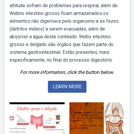
altitude sofram de problemas para respirar, além de.
Webno intestino grosso ficam armazenados os
alimentos não digeríveis pelo organismo e as fezes
(detritos inúteis) a serem evacuadas, além de
absorver a água deste conteúdo. Webo intestino
grosso e delgado são órgãos que fazem parte do
sistema gastrointestinal. Estão presentes, mais
especificamente, no final do processo digestório.
For more information, click the button below.
LEARN MORE