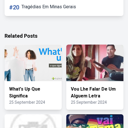
#20
Tragédias Em Minas Gerais
Related Posts
What's Up Que
Vou Lhe Falar De Um
Significa
Alguem Letra
25 September 2024
25 September 2024