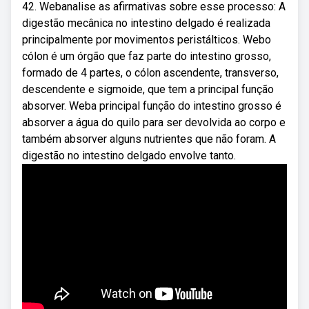
42. Webanalise as afirmativas sobre esse processo: A
digestão mecânica no intestino delgado é realizada
principalmente por movimentos peristálticos. Webo
cólon é um órgão que faz parte do intestino grosso,
formado de 4 partes, o cólon ascendente, transverso,
descendente e sigmoide, que tem a principal função
absorver. Weba principal função do intestino grosso é
absorver a água do quilo para ser devolvida ao corpo e
também absorver alguns nutrientes que não foram. A
digestão no intestino delgado envolve tanto.