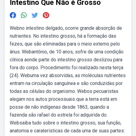
Intestino Que Não é Grosso
Webno intestino delgado, ocorre grande absorção de
nutrientes. No intestino grosso, há a formação das
fezes, que são eliminadas para o meio externo pelo
ânus. Webantônio, de 10 anos, sofre de uma condição
clínica aonde parte do intestino grosso deslizou para
fora do corpo. Procedimento foi realizado nesta terça
(24). Webuma vez absorvidas, as moléculas nutrientes
entram na circulação sanguínea e são conduzidas por
todas as células do organismo. Webos pecuaristas
alegam nos autos processuais que a terra está em
posse de não indígenas desde 1863, quando a
fazenda são rafael do estrela foi adquirida do.
Websaiba tudo sobre o intestino grosso, sua função,
anatomia e caraterísticas de cada uma de suas partes: