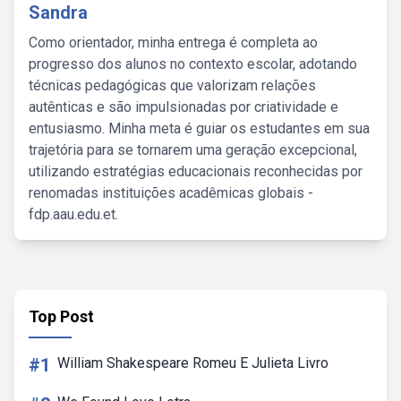
Sandra
Como orientador, minha entrega é completa ao
progresso dos alunos no contexto escolar, adotando
técnicas pedagógicas que valorizam relações
autênticas e são impulsionadas por criatividade e
entusiasmo. Minha meta é guiar os estudantes em sua
trajetória para se tornarem uma geração excepcional,
utilizando estratégias educacionais reconhecidas por
renomadas instituições acadêmicas globais -
fdp.aau.edu.et.
Top Post
#1
William Shakespeare Romeu E Julieta Livro