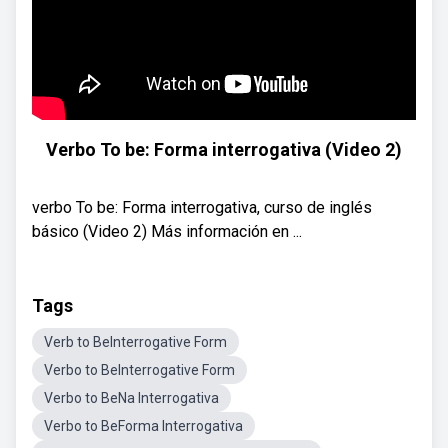
Verbo To be: Forma interrogativa (Video 2)
verbo To be: Forma interrogativa, curso de inglés
básico (Video 2) Más información en ...
Tags
Verb to BeInterrogative Form
Verbo to BeInterrogative Form
Verbo to BeNa Interrogativa
Verbo to BeForma Interrogativa