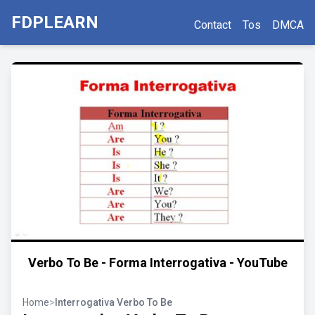
FDPLEARN
Contact
Tos
DMCA
Verbo To Be - Forma Interrogativa - YouTube
Home
>
Interrogativa Verbo To Be