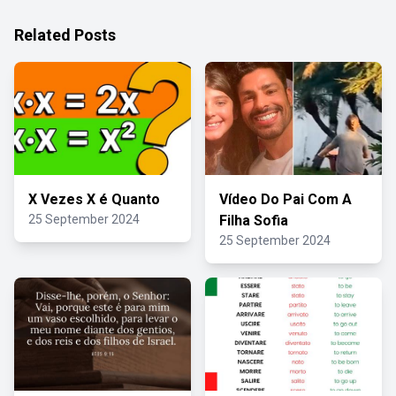
Related Posts
X Vezes X é Quanto
Vídeo Do Pai Com A
25 September 2024
Filha Sofia
25 September 2024