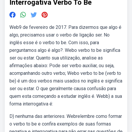
Interrogativa Verbo To Be
Web9 de fevereiro de 2017. Para dizermos que algo é
algo, precisamos usar o verbo de ligação ser. No
inglês esse é o verbo to be. Com isso, para
perguntamos algo é algo?. Webo verbo to be significa
ser ou estar. Quanto sua utilização, analise as
afirmações abaixo: Pode ser verbo auxiliar, ou seja,
acompanhando outro verbo; Webo verbo to be (verb to
be) é um dos verbos mais usados no inglês e significa
ser ou estar. O que geralmente causa confusão para
quem esta começando a estudar inglês é. Webb) a sua
forma interrogativa é:
D) nenhuma das anteriores. Webrelembre como formar
o verbo to be e confira exemplos de suas formas
negativa e interrogativa para não errar nas questões de