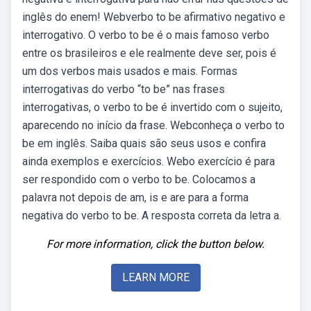
inglês do enem! Webverbo to be afirmativo negativo e
interrogativo. O verbo to be é o mais famoso verbo
entre os brasileiros e ele realmente deve ser, pois é
um dos verbos mais usados e mais. Formas
interrogativas do verbo “to be” nas frases
interrogativas, o verbo to be é invertido com o sujeito,
aparecendo no início da frase. Webconheça o verbo to
be em inglês. Saiba quais são seus usos e confira
ainda exemplos e exercícios. Webo exercício é para
ser respondido com o verbo to be. Colocamos a
palavra not depois de am, is e are para a forma
negativa do verbo to be. A resposta correta da letra a.
For more information, click the button below.
LEARN MORE