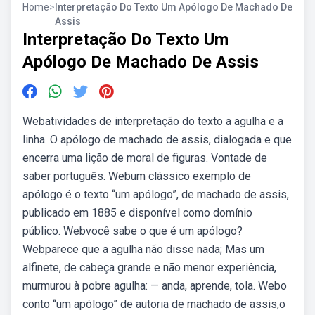
Home
>
Interpretação Do Texto Um Apólogo De Machado De
Assis
Interpretação Do Texto Um
Apólogo De Machado De Assis
Webatividades de interpretação do texto a agulha e a
linha. O apólogo de machado de assis, dialogada e que
encerra uma lição de moral de figuras. Vontade de
saber português. Webum clássico exemplo de
apólogo é o texto “um apólogo”, de machado de assis,
publicado em 1885 e disponível como domínio
público. Webvocê sabe o que é um apólogo?
Webparece que a agulha não disse nada; Mas um
alfinete, de cabeça grande e não menor experiência,
murmurou à pobre agulha: — anda, aprende, tola. Webo
conto “um apólogo” de autoria de machado de assis,o