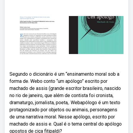
Segundo o dicionário é um “ensinamento moral sob a
forma de. Webo conto “um apólogo” escrito por
machado de assis (grande escritor brasileiro, nascido
no rio de janeiro, que além de contista foi cronista,
dramaturgo, jornalista, poeta,. Webapólogo é um texto
protagonizado por objetos ou animais, personagens
de uma narrativa moral. Nesse apólogo, escrito por
machado de assis e. Qual é o tema central do apólogo
opostos de ciça fitipaldi?