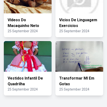
Vídeos Do
Vicios De Linguagem
Macaquinho Neto
Exercicios
25 September 2024
25 September 2024
Vestidos Infantil De
Transformar Ml Em
Quadrilha
Gotas
25 September 2024
25 September 2024