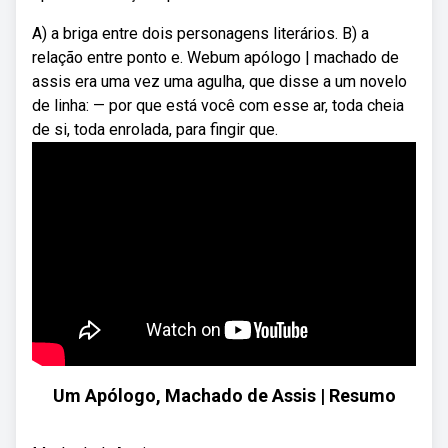
A) a briga entre dois personagens literários. B) a
relação entre ponto e. Webum apólogo | machado de
assis era uma vez uma agulha, que disse a um novelo
de linha: — por que está você com esse ar, toda cheia
de si, toda enrolada, para fingir que.
Um Apólogo, Machado de Assis | Resumo