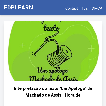
FDPLEARN
Contact
Tos
DMCA
Interpretação do texto "Um Apólogo" de
Machado de Assis - Hora de