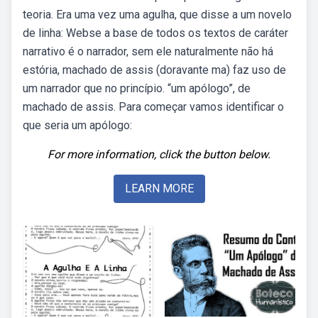
teoria. Era uma vez uma agulha, que disse a um novelo
de linha: Webse a base de todos os textos de caráter
narrativo é o narrador, sem ele naturalmente não há
estória, machado de assis (doravante ma) faz uso de
um narrador que no princípio. “um apólogo”, de
machado de assis. Para começar vamos identificar o
que seria um apólogo:
For more information, click the button below.
LEARN MORE