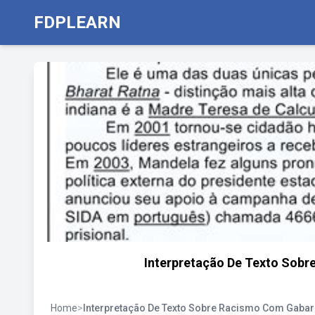
FDPLEARN
Interpretação De Texto Sob
Home
>
Interpretação De Texto Sobre Racismo Com Gabar