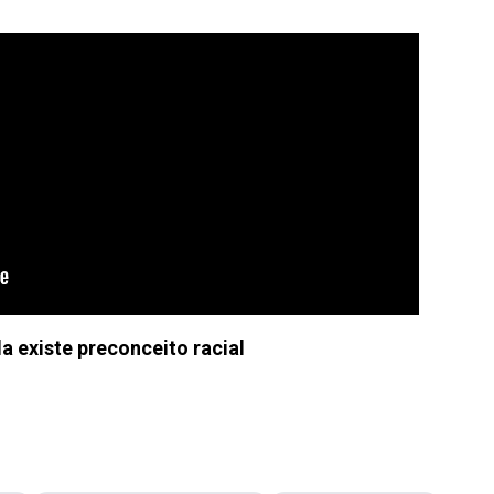
a existe preconceito racial