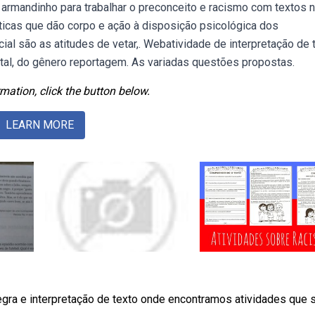
o armandinho para trabalhar o preconceito e racismo com textos 
ticas que dão corpo e ação à disposição psicológica dos
ial são as atitudes de vetar,. Webatividade de interpretação de 
tal, do gênero reportagem. As variadas questões propostas.
mation, click the button below.
LEARN MORE
gra e interpretação de texto onde encontramos atividades que 