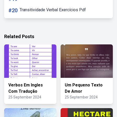
#20
Transitividade Verbal Exercícios Pdf
Related Posts
Verbos Em Ingles
Um Pequeno Texto
Com Tradução
De Amor
25 September 2024
25 September 2024