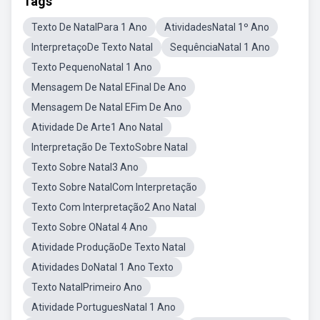
Tags
Texto De NatalPara 1 Ano
AtividadesNatal 1º Ano
InterpretaçoDe Texto Natal
SequênciaNatal 1 Ano
Texto PequenoNatal 1 Ano
Mensagem De Natal EFinal De Ano
Mensagem De Natal EFim De Ano
Atividade De Arte1 Ano Natal
Interpretação De TextoSobre Natal
Texto Sobre Natal3 Ano
Texto Sobre NatalCom Interpretação
Texto Com Interpretação2 Ano Natal
Texto Sobre ONatal 4 Ano
Atividade ProduçãoDe Texto Natal
Atividades DoNatal 1 Ano Texto
Texto NatalPrimeiro Ano
Atividade PortuguesNatal 1 Ano