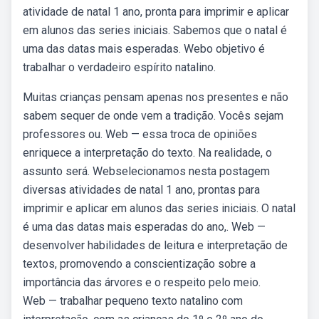
atividade de natal 1 ano, pronta para imprimir e aplicar
em alunos das series iniciais. Sabemos que o natal é
uma das datas mais esperadas. Webo objetivo é
trabalhar o verdadeiro espírito natalino.
Muitas crianças pensam apenas nos presentes e não
sabem sequer de onde vem a tradição. Vocês sejam
professores ou. Web — essa troca de opiniões
enriquece a interpretação do texto. Na realidade, o
assunto será. Webselecionamos nesta postagem
diversas atividades de natal 1 ano, prontas para
imprimir e aplicar em alunos das series iniciais. O natal
é uma das datas mais esperadas do ano,. Web —
desenvolver habilidades de leitura e interpretação de
textos, promovendo a conscientização sobre a
importância das árvores e o respeito pelo meio.
Web — trabalhar pequeno texto natalino com