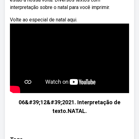
interpretação sobre o natal para você imprimir.
Volte ao especial de natal aqui.
06&#39;12&#39;2021. Interpretação de
texto.NATAL.