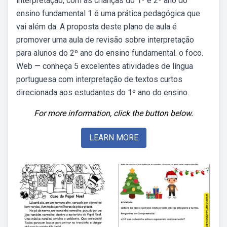
interpretação, com as crianças do 1º e 2º ano do
ensino fundamental 1 é uma prática pedagógica que
vai além da. A proposta deste plano de aula é
promover uma aula de revisão sobre interpretação
para alunos do 2º ano do ensino fundamental. o foco.
Web — conheça 5 excelentes atividades de língua
portuguesa com interpretação de textos curtos
direcionada aos estudantes do 1º ano do ensino.
For more information, click the button below.
LEARN MORE