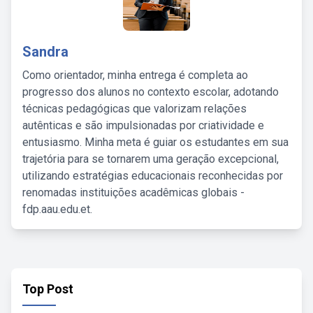
Sandra
Como orientador, minha entrega é completa ao
progresso dos alunos no contexto escolar, adotando
técnicas pedagógicas que valorizam relações
autênticas e são impulsionadas por criatividade e
entusiasmo. Minha meta é guiar os estudantes em sua
trajetória para se tornarem uma geração excepcional,
utilizando estratégias educacionais reconhecidas por
renomadas instituições acadêmicas globais -
fdp.aau.edu.et.
Top Post