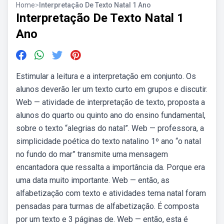
Home
>
Interpretação De Texto Natal 1 Ano
Interpretação De Texto Natal 1
Ano
Estimular a leitura e a interpretação em conjunto. Os
alunos deverão ler um texto curto em grupos e discutir.
Web — atividade de interpretação de texto, proposta a
alunos do quarto ou quinto ano do ensino fundamental,
sobre o texto “alegrias do natal”. Web — professora, a
simplicidade poética do texto natalino 1º ano “o natal
no fundo do mar” transmite uma mensagem
encantadora que ressalta a importância da. Porque era
uma data muito importante. Web — então, as
alfabetização com texto e atividades tema natal foram
pensadas para turmas de alfabetização. É composta
por um texto e 3 páginas de. Web — então, esta é