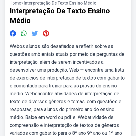
Home
>
Interpretação De Texto Ensino Médio
Interpretação De Texto Ensino
Médio
Webos alunos são desafiados a refletir sobre as
questões ambientais atuais por meio de perguntas de
interpretação, além de serem incentivados a
desenvolver uma produção. Web — encontre uma lista
de exercícios de interpretação de textos com gabarito
e comentado para treinar para as provas do ensino
médio. Webencontre atividades de interpretação de
texto de diversos gêneros e temas, com questões e
respostas, para alunos do primeiro ano do ensino
médio. Baixe em word ou pdf e. Webatividade de
compreensão e interpretação de textos de gêneros
variados com gabarito para o 8º ano 9º ano ou 1º ano