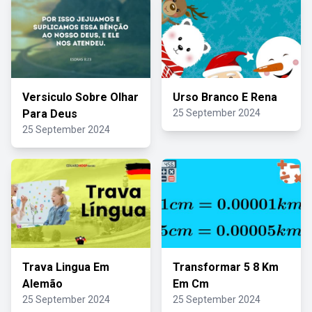
Versiculo Sobre Olhar
Urso Branco E Rena
Para Deus
25 September 2024
25 September 2024
Trava Lingua Em
Transformar 5 8 Km
Alemão
Em Cm
25 September 2024
25 September 2024