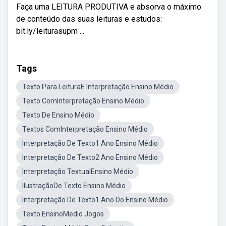
Faça uma LEITURA PRODUTIVA e absorva o máximo
de conteúdo das suas leituras e estudos:
bit.ly/leiturasupm ...
Tags
Texto Para LeituraE Interpretação Ensino Médio
Texto ComInterpretação Ensino Médio
Texto De Ensino Médio
Textos ComInterpretação Ensino Médio
Interpretação De Texto1 Ano Ensino Médio
Interpretação De Texto2 Ano Ensino Médio
Interpretação TextualEnsino Médio
IlustraçãoDe Texto Ensino Médio
Interpretação De Texto1 Ano Do Ensino Médio
Texto EnsinoMedio Jogos