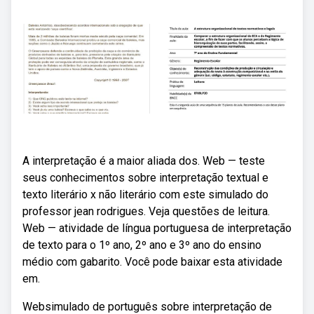
A interpretação é a maior aliada dos. Web — teste
seus conhecimentos sobre interpretação textual e
texto literário x não literário com este simulado do
professor jean rodrigues. Veja questões de leitura.
Web — atividade de língua portuguesa de interpretação
de texto para o 1º ano, 2º ano e 3º ano do ensino
médio com gabarito. Você pode baixar esta atividade
em.
Websimulado de português sobre interpretação de