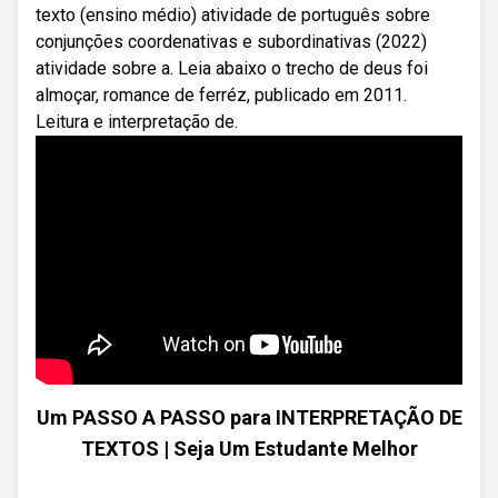
texto (ensino médio) atividade de português sobre
conjunções coordenativas e subordinativas (2022)
atividade sobre a. Leia abaixo o trecho de deus foi
almoçar, romance de ferréz, publicado em 2011.
Leitura e interpretação de.
Um PASSO A PASSO para INTERPRETAÇÃO DE
TEXTOS | Seja Um Estudante Melhor