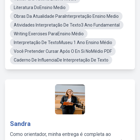
Literatura DoEnsino Medio
Obras Da Atualidade ParaInterpretação Ensino Medio
Atividades Interpretação De Texto3 Ano Fundamental
Writing Exercises ParaEnsino Médio
Interpretação De TextoMuseu 1 Ano Ensino Médio
Você Pretender Cursar Após O En Si NoMédio PDF
Caderno De InfluenciaDe Interpretação De Texto
Sandra
Como orientador, minha entrega é completa ao