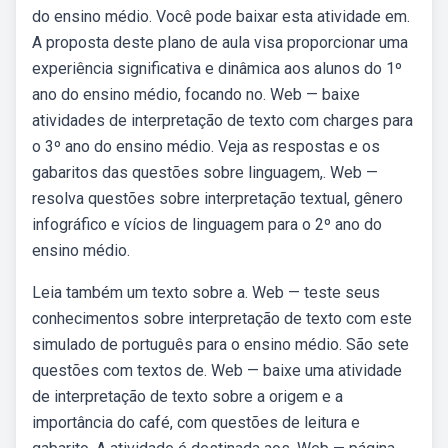
do ensino médio. Você pode baixar esta atividade em.
A proposta deste plano de aula visa proporcionar uma
experiência significativa e dinâmica aos alunos do 1º
ano do ensino médio, focando no. Web — baixe
atividades de interpretação de texto com charges para
o 3º ano do ensino médio. Veja as respostas e os
gabaritos das questões sobre linguagem,. Web —
resolva questões sobre interpretação textual, gênero
infográfico e vícios de linguagem para o 2º ano do
ensino médio.
Leia também um texto sobre a. Web — teste seus
conhecimentos sobre interpretação de texto com este
simulado de português para o ensino médio. São sete
questões com textos de. Web — baixe uma atividade
de interpretação de texto sobre a origem e a
importância do café, com questões de leitura e